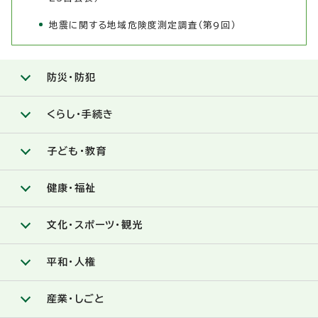
地震に関する地域危険度測定調査（第9回）
防災・防犯
くらし・手続き
子ども・教育
健康・福祉
文化・スポーツ・観光
平和・人権
産業・しごと