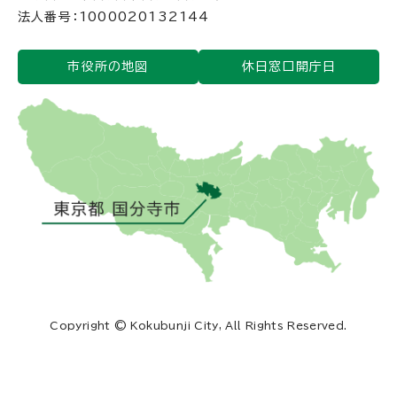
法人番号：1000020132144
市役所の地図
休日窓口開庁日
Copyright © Kokubunji City, All Rights Reserved.