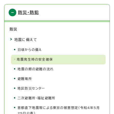
防災・防犯
防災
地震に備えて
日頃からの備え
地震発生時の安全確保
地震の際の避難の流れ
避難場所
地区防災センター
二次避難所・福祉避難所
首都直下地震等による東京の被害想定（令和4年5月
25日公表）