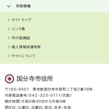
市政情報
サイトマップ
リンク集
市の組織図
個人情報保護制度
サイトについて
国分寺市役所
〒185-8501 東京都国分寺市泉町二丁目2番18号
代表電話番号：042-325-0111（代表）
開庁時間：午前8時30分から午後5時
閉庁日：土曜日、日曜日、祝日、年末・年始