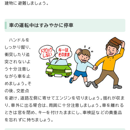
建物に避難しましょう。
車の運転中はすみやかに停車
ハンドルを
しっかり握り、
衝突したり追
突されないよ
う十分注意し
ながら車を止
めましょう。そ
の後、交差点
を避け、道路左側に寄せてエンジンを切りましょう。揺れが収ま
り、車外に出る場合は、周囲に十分注意しましょう。車を離れる
ときは窓を閉め、キーを付けたままにし、車検証などの貴重品
を忘れずに持ちましょう。