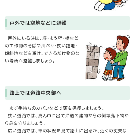
戸外では空地などに避難
戸外にいる時は、塀・よう壁・橋など
の工作物のそばや川べり・狭い路地・
傾斜地などを避け、できるだけ物のな
い場所へ避難しましょう。
路上では道路中央部へ
まず手持ちのカバンなどで頭を保護しましょう。
狭い道路では、真ん中に出て沿道の建物からの倒壊落下物か
ら身を守りましょう。
広い道路では、車の状況を見て路上に出るか、近くの丈夫な