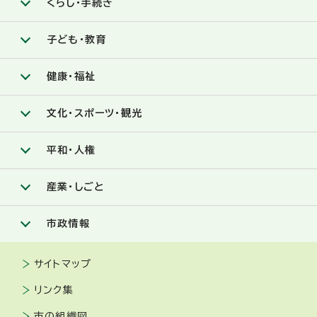
くらし・手続き
子ども・教育
健康・福祉
文化・スポーツ・観光
平和・人権
産業・しごと
市政情報
サイトマップ
リンク集
市の組織図