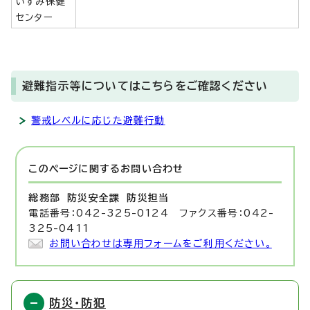
いずみ保健
センター
避難指示等についてはこちらをご確認ください
警戒レベルに応じた避難行動
このページに関する
お問い合わせ
総務部 防災安全課
防災担当
電話番号：042-325-0124 ファクス番号：042-
325-0411
お問い合わせは専用フォームをご利用ください。
防災・防犯