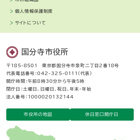
個人情報保護制度
サイトについて
国分寺市役所
〒185-8501 東京都国分寺市泉町二丁目2番18号
代表電話番号：042-325-0111（代表）
開庁時間：午前8時30分から午後5時
閉庁日：土曜日、日曜日、祝日、年末・年始
法人番号：1000020132144
市役所の地図
休日窓口開庁日