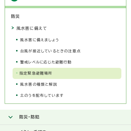
防災
風水害に備えて
風水害に備えましょう
台風が接近しているときの注意点
警戒レベルに応じた避難行動
指定緊急避難場所
風水害の種類と解説
土のうを配布しています
防災・防犯