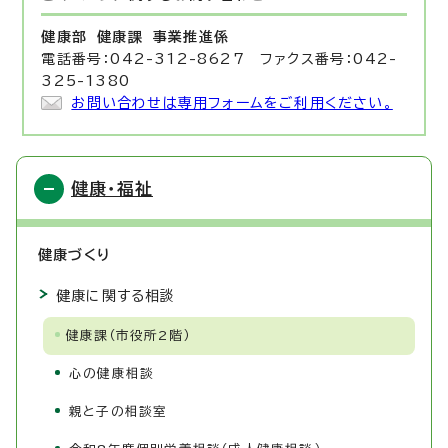
健康部 健康課
事業推進係
電話番号：042-312-8627 ファクス番号：042-
325-1380
お問い合わせは専用フォームをご利用ください。
健康・福祉
健康づくり
健康に関する相談
健康課（市役所2階）
心の健康相談
親と子の相談室