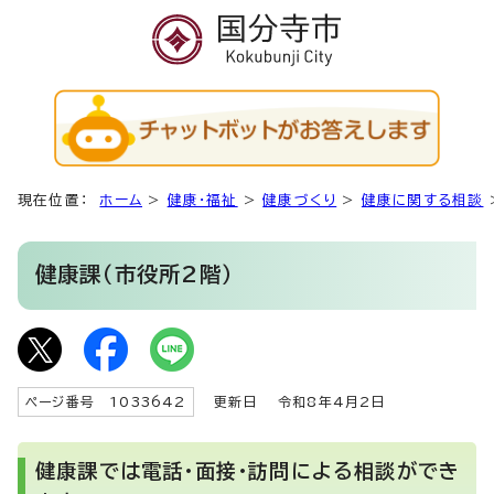
現在位置：
ホーム
>
健康・福祉
>
健康づくり
>
健康に関する相談
健康課（市役所2階）
ページ番号 1033642
更新日
令和8年4月2日
健康課では電話・面接・訪問による相談ができ