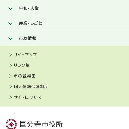
平和・人権
産業・しごと
市政情報
サイトマップ
リンク集
市の組織図
個人情報保護制度
サイトについて
国分寺市役所