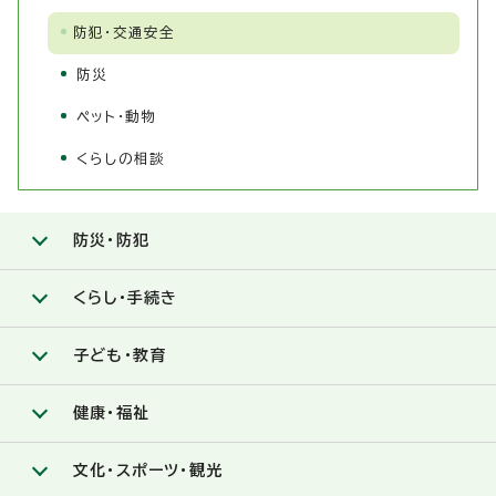
防犯・交通安全
防災
ペット・動物
くらしの相談
防災・防犯
くらし・手続き
子ども・教育
健康・福祉
文化・スポーツ・観光