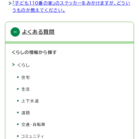
「子ども110番の家」のステッカーをみかけますが、どうい
うものか教えてください。
よくある質問
くらしの情報から探す
くらし
住宅
生活
上下水道
道路
交通・自転車
コミュニティ