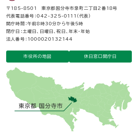
〒185-8501 東京都国分寺市泉町二丁目2番18号
代表電話番号：042-325-0111（代表）
開庁時間：午前8時30分から午後5時
閉庁日：土曜日、日曜日、祝日、年末・年始
法人番号：1000020132144
市役所の地図
休日窓口開庁日