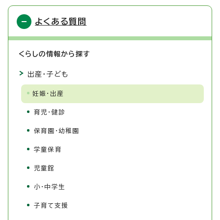
よくある質問
くらしの情報から探す
出産・子ども
妊娠・出産
育児・健診
保育園・幼稚園
学童保育
児童館
小・中学生
子育て支援