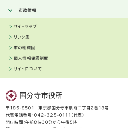
市政情報
サイトマップ
リンク集
市の組織図
個人情報保護制度
サイトについて
国分寺市役所
〒185-8501 東京都国分寺市泉町二丁目2番18号
代表電話番号：042-325-0111（代表）
開庁時間：午前8時30分から午後5時