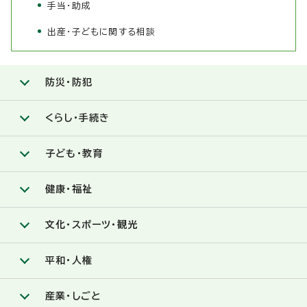
手当・助成
出産・子どもに関する相談
防災・防犯
くらし・手続き
子ども・教育
健康・福祉
文化・スポーツ・観光
平和・人権
産業・しごと