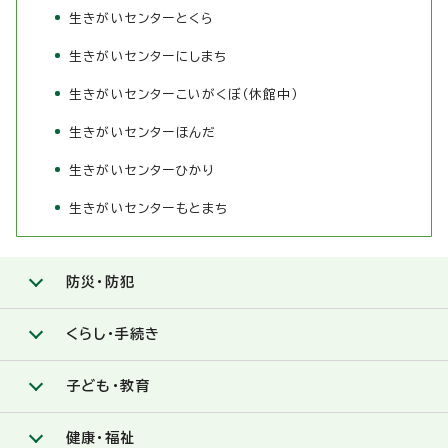
生きがいセンターとくら
生きがいセンターにしまち
生きがいセンターこいがくぼ（休館中）
生きがいセンターほんだ
生きがいセンターひかり
生きがいセンターもとまち
防災・防犯
くらし・手続き
子ども・教育
健康・福祉