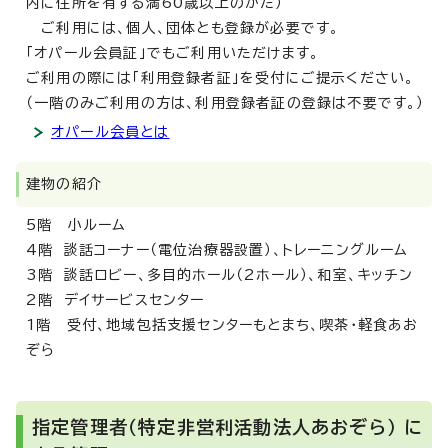
内に住所を有する満60歳以上のかた）
ご利用には、個人、団体とも登録が必要です。
「オパール会員証」でもご利用いただけます。
ご利用の際には「利用登録者証」を受付にご提示ください。
（一階のみご利用の方は、利用登録者証の登録は不要です。）
オパール会員とは
建物の紹介
5階 小ルーム
4階 談話コーナー（電位治療器設置）、トレーニングルーム
3階 談話ロビー、多目的ホール（2ホール）、和室、キッチン
2階 デイサービスセンター
1階 受付、地域包括支援センターもとまち、喫茶・軽食あお
ぞら
指定管理者（特定非営利活動法人あおぞら） に