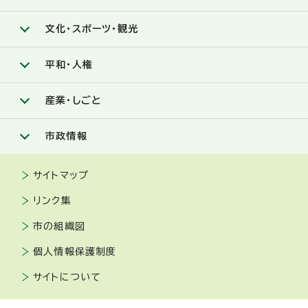
文化・スポーツ・観光
平和・人権
産業・しごと
市政情報
サイトマップ
リンク集
市の組織図
個人情報保護制度
サイトについて