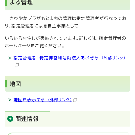
よる管理
さわやかプラザもとまちの管理は指定管理者が行なってお
り、指定管理者による自主事業として
いろいろな催しが実施されています。詳しくは、指定管理者の
ホームページをご覧ください。
指定管理者 特定非営利活動法人あおぞら
（外部リンク）
地図
地図を表示する
（外部リンク）
関連情報