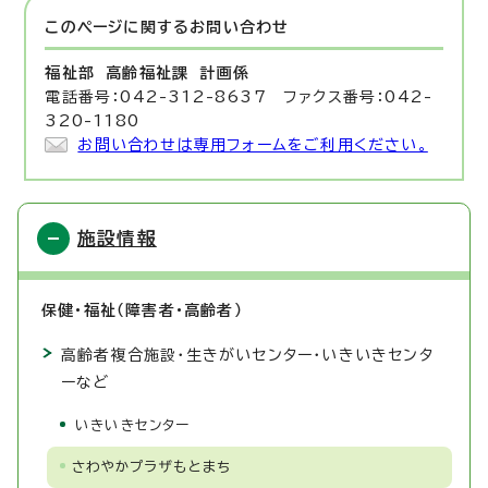
このページに関する
お問い合わせ
福祉部 高齢福祉課
計画係
電話番号：042-312-8637 ファクス番号：042-
320-1180
お問い合わせは専用フォームをご利用ください。
施設情報
保健・福祉（障害者・高齢者）
高齢者複合施設・生きがいセンター・いきいきセンタ
ーなど
いきいきセンター
さわやかプラザもとまち