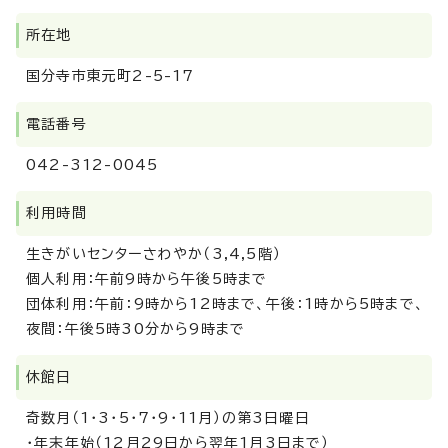
所在地
国分寺市東元町2-5-17
電話番号
042-312-0045
利用時間
生きがいセンターさわやか（3,4,5階）
個人利用：午前9時から午後5時まで
団体利用：午前：9時から12時まで、午後：1時から5時まで、
夜間：午後5時30分から9時まで
休館日
奇数月（1・3・5・7・9・11月）の第3日曜日
・年末年始（12月29日から翌年1月3日まで）