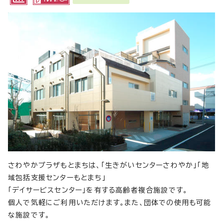
さわやかプラザもとまちは、「生きがいセンターさわやか」「地
域包括支援センターもとまち」
「デイサービスセンター」を有する高齢者複合施設です。
個人で気軽にご利用いただけます。また、団体での使用も可能
な施設です。