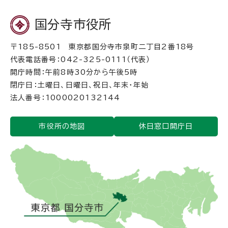
国分寺市役所
〒185-8501 東京都国分寺市泉町二丁目2番18号
代表電話番号：042-325-0111（代表）
開庁時間：午前8時30分から午後5時
閉庁日：土曜日、日曜日、祝日、年末・年始
法人番号：1000020132144
市役所の地図
休日窓口開庁日