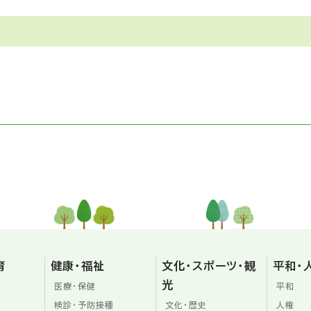
育
健康・福祉
文化・スポーツ・観
平和・
光
医療・保健
平和
検診・予防接種
文化・歴史
人権