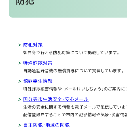
防犯
防犯対策
御自身で行える防犯対策について掲載しています。
特殊詐欺対策
自動通話録音機の無償貸与について掲載しています。
犯罪発生情報
特殊詐欺被害情報や「メールけいしちょう」のご案内に
国分寺市生活安全・安心メール
生活の安全に関する情報を電子メールで配信していま
配信登録をすることで市内の犯罪情報や気象・災害情
自主防犯・地域の防犯