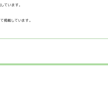
載しています。
て掲載しています。