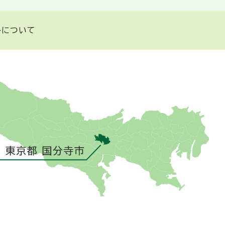
トについて