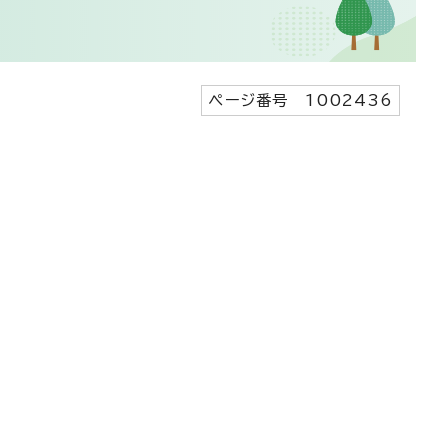
ページ番号 1002436