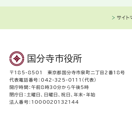
サイト
国分寺市役所
〒185-8501 東京都国分寺市泉町二丁目2番18号
代表電話番号：042-325-0111（代表）
開庁時間：午前8時30分から午後5時
閉庁日：土曜日、日曜日、祝日、年末・年始
法人番号：1000020132144