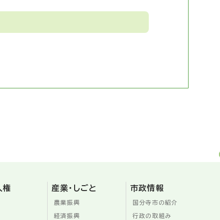
人権
産業・しごと
市政情報
農業振興
国分寺市の紹介
経済振興
行政の取組み