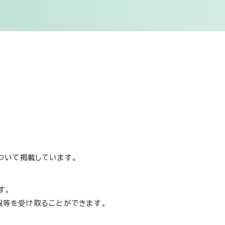
ついて掲載しています。
す。
報等を受け取ることができます。