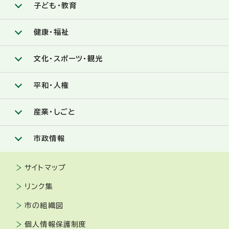
子ども・教育
健康・福祉
文化・スポーツ・観光
平和・人権
産業・しごと
市政情報
サイトマップ
リンク集
市の組織図
個人情報保護制度