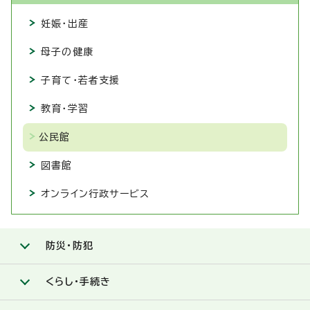
妊娠・出産
母子の健康
子育て・若者支援
教育・学習
公民館
図書館
オンライン行政サービス
防災・防犯
くらし・手続き