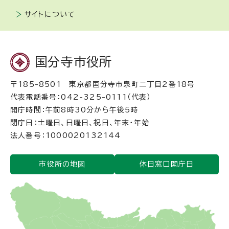
サイトについて
国分寺市役所
〒185-8501 東京都国分寺市泉町二丁目2番18号
代表電話番号：042-325-0111（代表）
開庁時間：午前8時30分から午後5時
閉庁日：土曜日、日曜日、祝日、年末・年始
法人番号：1000020132144
市役所の地図
休日窓口開庁日