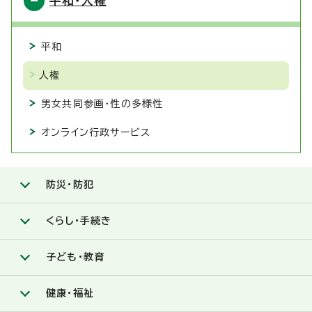
平和・人権
平和
人権
男女共同参画・性の多様性
オンライン行政サービス
防災・防犯
くらし・手続き
子ども・教育
健康・福祉