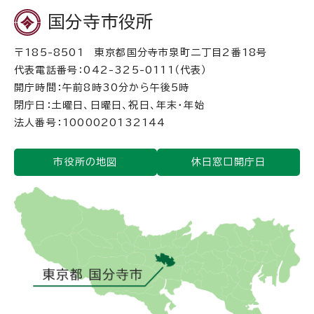
国分寺市役所
〒185-8501 東京都国分寺市泉町二丁目2番18号
代表電話番号：042-325-0111（代表）
開庁時間：午前8時30分から午後5時
閉庁日：土曜日、日曜日、祝日、年末・年始
法人番号：1000020132144
市役所の地図
休日窓口開庁日