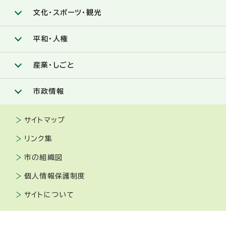
文化・スポーツ・観光
平和・人権
産業・しごと
市政情報
サイトマップ
リンク集
市の組織図
個人情報保護制度
サイトについて