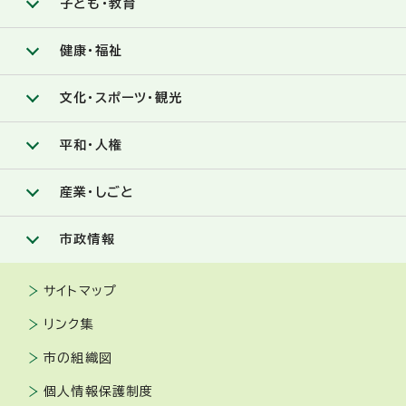
子ども・教育
健康・福祉
文化・スポーツ・観光
平和・人権
産業・しごと
市政情報
サイトマップ
リンク集
市の組織図
個人情報保護制度