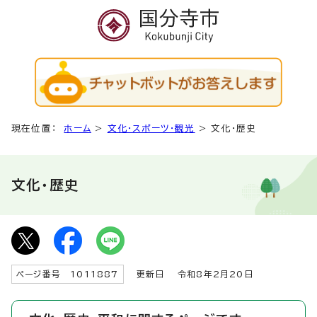
現在位置：
ホーム
>
文化・スポーツ・観光
>
文化・歴史
文化・歴史
ページ番号 1011887
更新日
令和8年2月20日