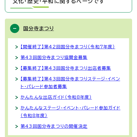
文化・歴史・平和に関するページです
国分寺まつり
【開催終了】第42回国分寺まつり（令和7年度）
第43回国分寺まつり協賛金募集
【募集終了】第43回国分寺まつり出店者募集
【募集終了】第43回国分寺まつりステージ・イベン
ト・パレード参加者募集
かんたんな出店ガイド（令和8年度）
かんたんなステージ・イベント・パレード参加ガイド
（令和8年度）
第43回国分寺まつりの開催決定