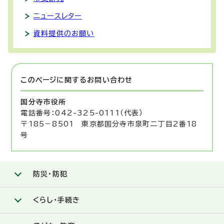
ニュースレター
資料提供のお願い
このページに関する
お問い合わせ
国分寺市役所
電話番号：042-325-0111（代表）
〒185－8501 東京都国分寺市泉町二丁目2番18
号
防災・防犯
くらし・手続き