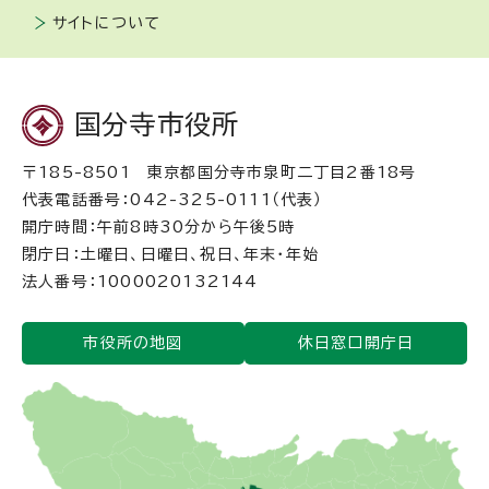
サイトについて
国分寺市役所
〒185-8501 東京都国分寺市泉町二丁目2番18号
代表電話番号：042-325-0111（代表）
開庁時間：午前8時30分から午後5時
閉庁日：土曜日、日曜日、祝日、年末・年始
法人番号：1000020132144
市役所の地図
休日窓口開庁日