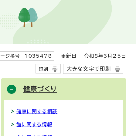
更新日
令和8年3月25日
ージ番号 1035478
大きな文字で印刷
印刷
健康づくり
健康に関する相談
歯に関する情報