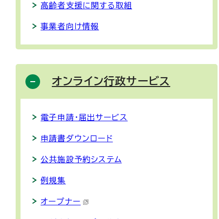
高齢者支援に関する取組
事業者向け情報
オンライン行政サービス
電子申請・届出サービス
申請書ダウンロード
公共施設予約システム
例規集
オープナー