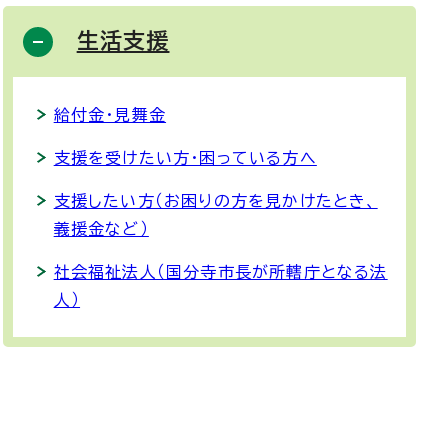
生活支援
給付金・見舞金
支援を受けたい方・困っている方へ
支援したい方（お困りの方を見かけたとき、
義援金など）
社会福祉法人（国分寺市長が所轄庁となる法
人）