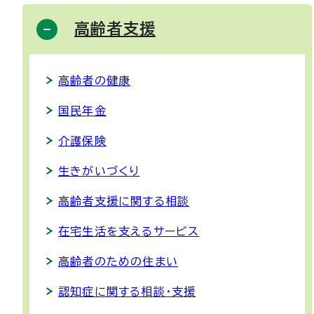
高齢者支援
高齢者の健康
国民年金
介護保険
生きがいづくり
高齢者支援に関する相談
在宅生活を支えるサービス
高齢者のための住まい
認知症に関する相談・支援