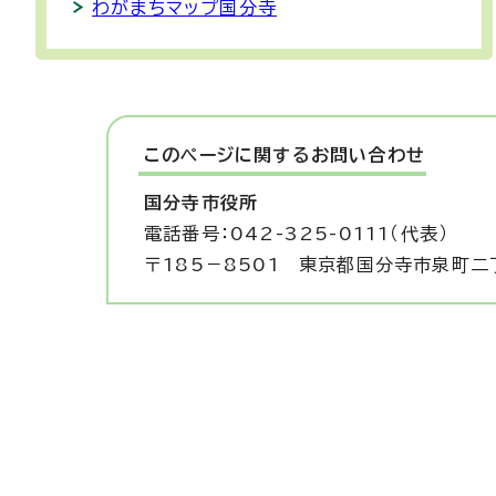
わがまちマップ国分寺
このページに関する
お問い合わせ
国分寺市役所
電話番号：042-325-0111（代表）
〒185－8501 東京都国分寺市泉町二