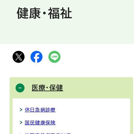
健康・福祉
医療・保健
休日急病診療
国民健康保険