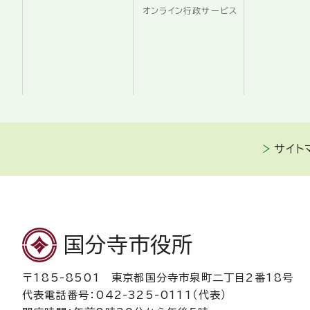
オンライン行政サービス
サイト
国分寺市役所
〒185-8501 東京都国分寺市泉町二丁目2番18号
代表電話番号：042-325-0111（代表）