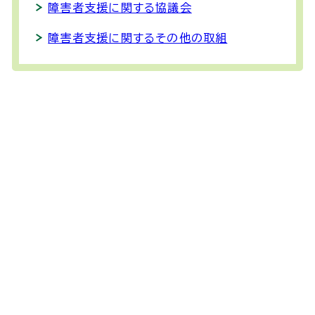
障害者支援に関する協議会
障害者支援に関するその他の取組