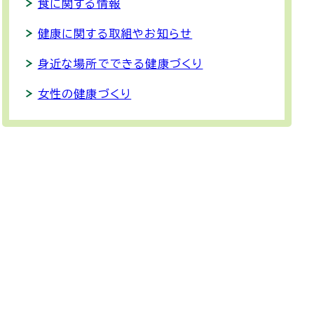
食に関する情報
健康に関する取組やお知らせ
身近な場所でできる健康づくり
女性の健康づくり