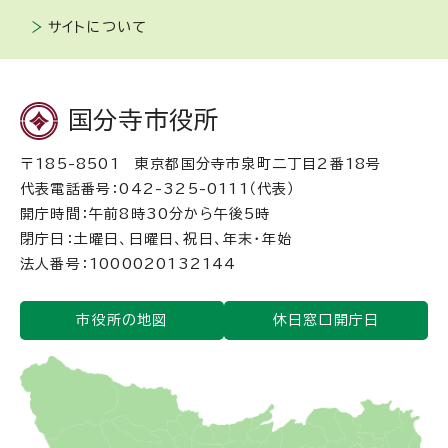
サイトについて
国分寺市役所
〒185-8501 東京都国分寺市泉町二丁目2番18号
代表電話番号：042-325-0111（代表）
開庁時間：午前8時30分から午後5時
閉庁日：土曜日、日曜日、祝日、年末・年始
法人番号：1000020132144
市役所の地図
休日窓口開庁日