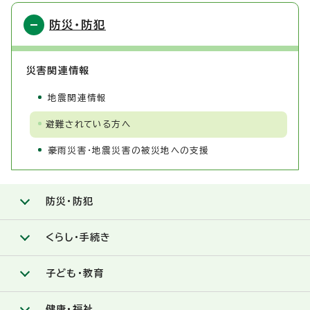
防災・防犯
災害関連情報
地震関連情報
避難されている方へ
豪雨災害・地震災害の被災地への支援
防災・防犯
くらし・手続き
子ども・教育
健康・福祉