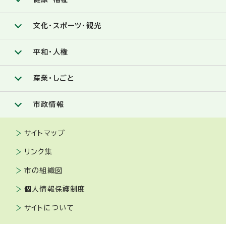
文化・スポーツ・観光
平和・人権
産業・しごと
市政情報
サイトマップ
リンク集
市の組織図
個人情報保護制度
サイトについて