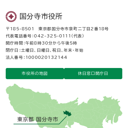
国分寺市役所
〒185-8501 東京都国分寺市泉町二丁目2番18号
代表電話番号：042-325-0111（代表）
開庁時間：午前8時30分から午後5時
閉庁日：土曜日、日曜日、祝日、年末・年始
法人番号：1000020132144
市役所の地図
休日窓口開庁日