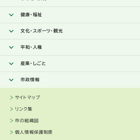
健康・福祉
文化・スポーツ・観光
平和・人権
産業・しごと
市政情報
サイトマップ
リンク集
市の組織図
個人情報保護制度