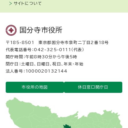
サイトについて
国分寺市役所
〒185-8501 東京都国分寺市泉町二丁目2番18号
代表電話番号：042-325-0111（代表）
開庁時間：午前8時30分から午後5時
閉庁日：土曜日、日曜日、祝日、年末・年始
法人番号：1000020132144
市役所の地図
休日窓口開庁日