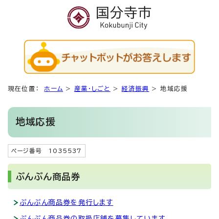
現在位置：
ホーム
>
産業・しごと
>
経済振興
>
地域応援
地域応援
ページ番号 1035537
ぶんぶん商品券
ぶんぶん商品券を発行します
ぶんぶん商品券の取扱店舗を募集しています