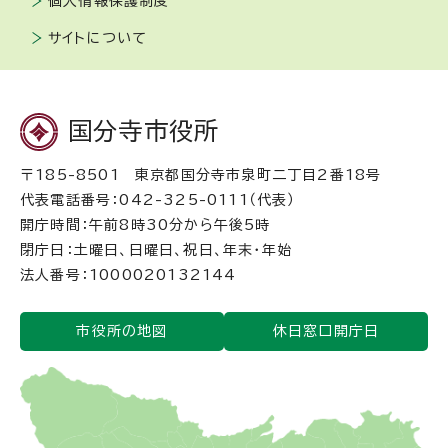
個人情報保護制度
サイトについて
国分寺市役所
〒185-8501 東京都国分寺市泉町二丁目2番18号
代表電話番号：042-325-0111（代表）
開庁時間：午前8時30分から午後5時
閉庁日：土曜日、日曜日、祝日、年末・年始
法人番号：1000020132144
市役所の地図
休日窓口開庁日