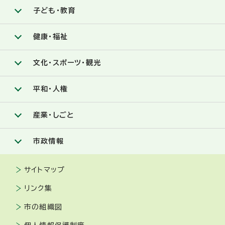
子ども・教育
健康・福祉
文化・スポーツ・観光
平和・人権
産業・しごと
市政情報
サイトマップ
リンク集
市の組織図