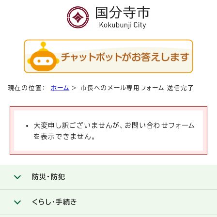
現在の位置：
ホーム
>
市長へのメール専用フォーム 送信完了
大変申し訳ございませんが、お問い合わせフォーム
を表示できません。
防災・防犯
くらし・手続き