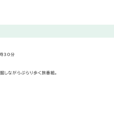
時30分
掘しながらぶらり歩く旅番組。