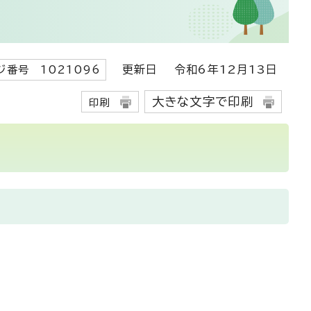
更新日
令和6年12月13日
ジ番号 1021096
大きな文字で印刷
印刷