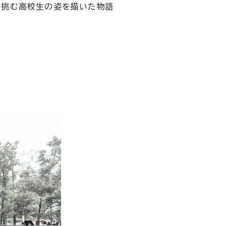
で挑む高校生の姿を描いた物語