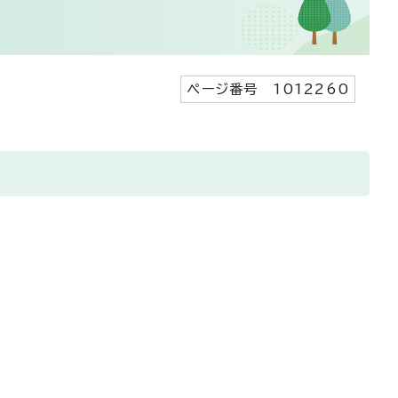
ページ番号 1012260