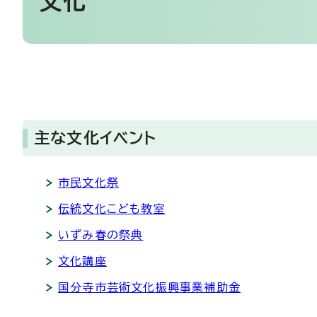
文化
主な文化イベント
市民文化祭
伝統文化こども教室
いずみ春の祭典
文化講座
国分寺市芸術文化振興事業補助金