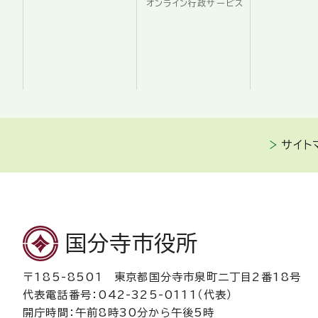
オンライン行政サービス
サイト
国分寺市役所
〒185-8501 東京都国分寺市泉町二丁目2番18号
代表電話番号：042-325-0111（代表）
開庁時間：午前8時30分から午後5時