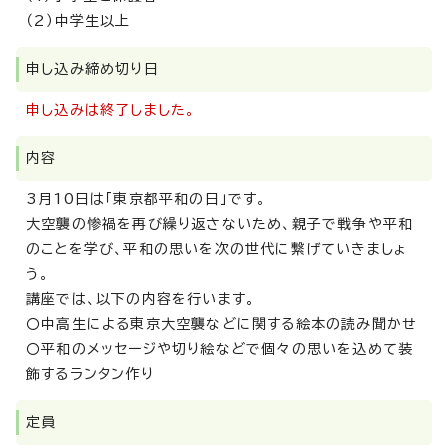
（2）中学生以上
申し込み締め切り日
申し込みは終了しました。
内容
3月10日は「東京都平和の日」です。
大空襲の惨禍を再び繰り返さないため、親子で戦争や平和
のことを学び、平和の思いを次の世代に繋げていきましょ
う。
講座では、以下の内容を行います。
〇中高生による東京大空襲などに関する絵本の読み聞かせ
〇平和のメッセージや切り絵などで個々の思いを込めて装
飾するランタン作り
定員