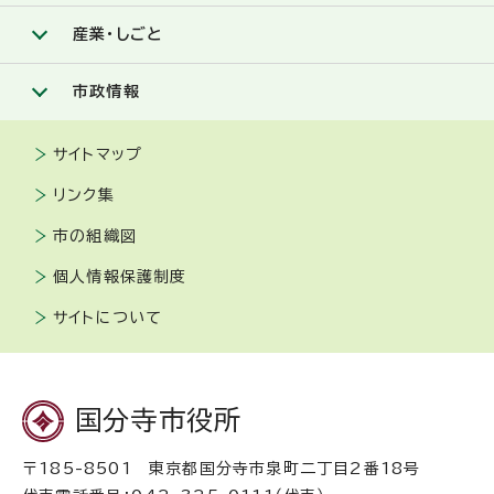
産業・しごと
市政情報
サイトマップ
リンク集
市の組織図
個人情報保護制度
サイトについて
国分寺市役所
〒185-8501 東京都国分寺市泉町二丁目2番18号