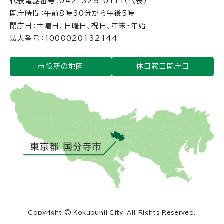
代表電話番号：042-325-0111（代表）
開庁時間：午前8時30分から午後5時
閉庁日：土曜日、日曜日、祝日、年末・年始
法人番号：1000020132144
市役所の地図
休日窓口開庁日
Copyright © Kokubunji City, All Rights Reserved.