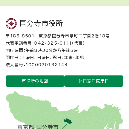
国分寺市役所
〒185-8501 東京都国分寺市泉町二丁目2番18号
代表電話番号：042-325-0111（代表）
開庁時間：午前8時30分から午後5時
閉庁日：土曜日、日曜日、祝日、年末・年始
法人番号：1000020132144
市役所の地図
休日窓口開庁日