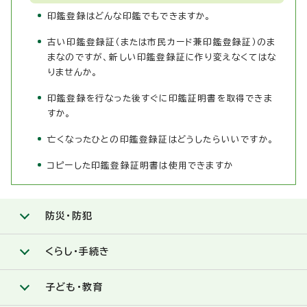
印鑑登録はどんな印鑑でもできますか。
古い印鑑登録証（または市民カード兼印鑑登録証）のま
まなのですが、新しい印鑑登録証に作り変えなくてはな
りませんか。
印鑑登録を行なった後すぐに印鑑証明書を取得できま
すか。
亡くなったひとの印鑑登録証はどうしたらいいですか。
コピーした印鑑登録証明書は使用できますか
防災・防犯
くらし・手続き
子ども・教育