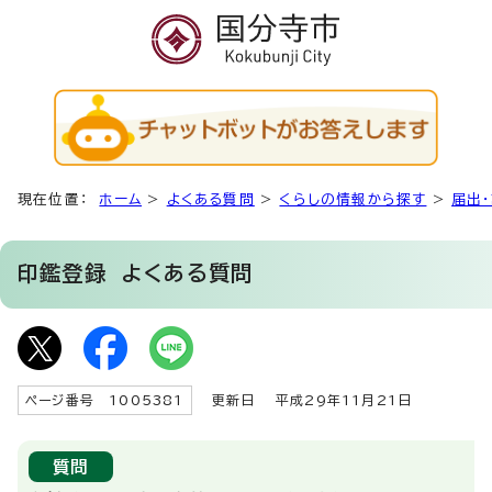
現在位置：
ホーム
>
よくある質問
>
くらしの情報から探す
>
届出
印鑑登録
よくある質問
ページ番号 1005381
更新日
平成29年11月21日
質問