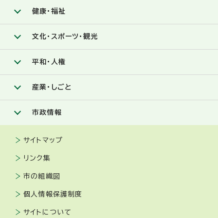
健康・福祉
文化・スポーツ・観光
平和・人権
産業・しごと
市政情報
サイトマップ
リンク集
市の組織図
個人情報保護制度
サイトについて