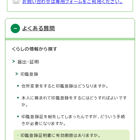
お問い合わせは専用フォームをご利用ください。
よくある質問
くらしの情報から探す
届出・証明
印鑑登録
住所変更をすると印鑑登録はどうなりますか。
本人に頼まれて印鑑登録をするにはどうすればよいです
か。
印鑑登録証を紛失してしまったんですが、どういう手続
きが必要になりますか。
印鑑登録証明書に有効期限はありますか。