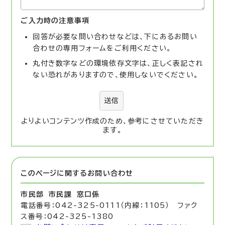
ご入力時の注意事項
回答が必要な問い合わせなどは、下にあるお問い
合わせの専用フォームをご利用ください。
丸付き数字などの環境依存文字は、正しく表記され
ない恐れがありますので、使用しないでください。
送信
よりよいコンテンツ作成のため、参考にさせていただき
ます。
このページに関する
お問い合わせ
市民部 市民課
窓口係
電話番号：042-325-0111（内線：1105） ファク
ス番号：042-325-1380