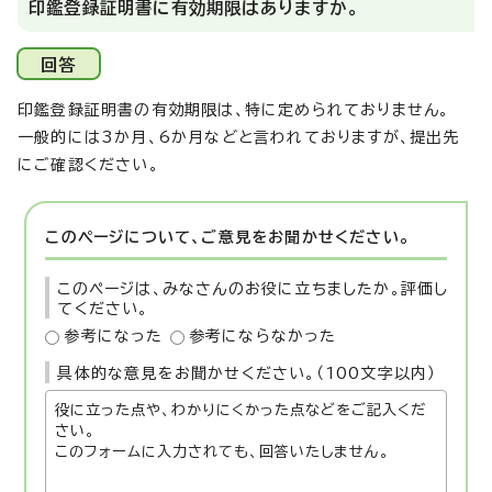
印鑑登録証明書に有効期限はありますか。
回答
印鑑登録証明書の有効期限は、特に定められておりません。
一般的には3か月、6か月などと言われておりますが、提出先
にご確認ください。
このページについて、ご意見をお聞かせください。
このページは、みなさんのお役に立ちましたか。評価し
てください。
参考になった
参考にならなかった
具体的な意見をお聞かせください。（100文字以内）