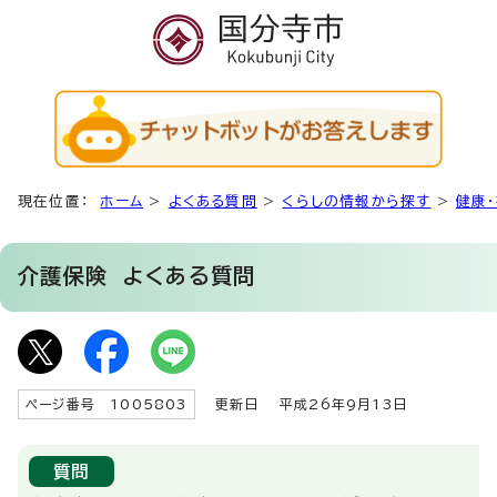
現在位置：
ホーム
>
よくある質問
>
くらしの情報から探す
>
健康
介護保険
よくある質問
ページ番号 1005803
更新日
平成26年9月13日
質問