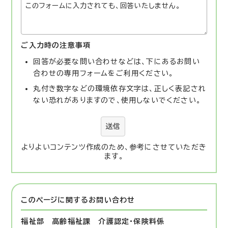
ご入力時の注意事項
回答が必要な問い合わせなどは、下にあるお問い
合わせの専用フォームをご利用ください。
丸付き数字などの環境依存文字は、正しく表記され
ない恐れがありますので、使用しないでください。
送信
よりよいコンテンツ作成のため、参考にさせていただき
ます。
このページに関する
お問い合わせ
福祉部 高齢福祉課
介護認定・保険料係