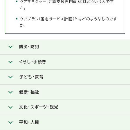
ケアマネジャー（介護支援専門員）とはどういう人です
か。
ケアプラン（居宅サービス計画）とはどのようなものです
か。
防災・防犯
くらし・手続き
子ども・教育
健康・福祉
文化・スポーツ・観光
平和・人権