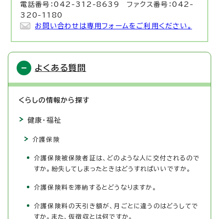
電話番号：042-312-8639 ファクス番号：042-
320-1180
お問い合わせは専用フォームをご利用ください。
よくある質問
くらしの情報から探す
健康・福祉
介護保険
介護保険被保険者証は、どのような人に交付されるので
すか。紛失してしまったときはどうすればいいですか。
介護保険料を滞納するとどうなりますか。
介護保険料の天引き額が、月ごとに違うのはどうしてで
すか。また、仮徴収とは何ですか。