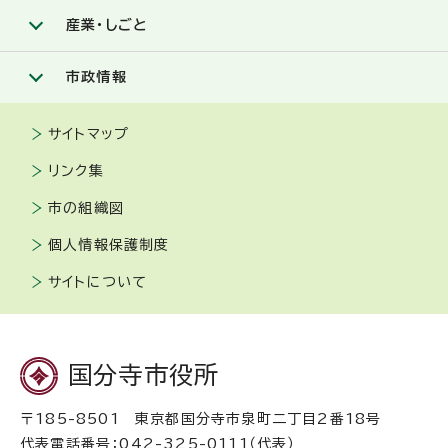
産業・しごと
市政情報
サイトマップ
リンク集
市の組織図
個人情報保護制度
サイトについて
国分寺市役所
〒185-8501 東京都国分寺市泉町二丁目2番18号
代表電話番号：042-325-0111（代表）