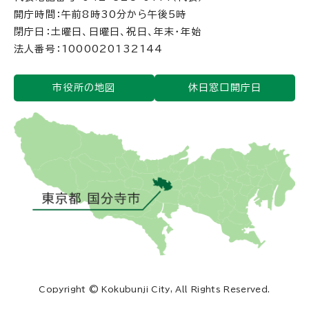
開庁時間：午前8時30分から午後5時
閉庁日：土曜日、日曜日、祝日、年末・年始
法人番号：1000020132144
市役所の地図
休日窓口開庁日
Copyright © Kokubunji City, All Rights Reserved.