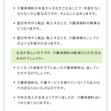
介護保険料が年金から天引きされることで、年金がなく
ならないか心配なのですが、そんなことはありますか。
国分寺市から転出・転入するとき、介護保険料の精算は
どうなりますか。
国分寺市から転出・転入するとき、介護保険のことでど
のような手続きがありますか。
生活が苦しいのですが、介護保険料は軽減などの方法は
あるのでしょうか。
亡くなった家族がすでに払った介護保険料は、返してい
ただけるのでしょうか。
介護保険料は、介護サービスを受けていなくても払わな
ければならないものなのですか。
今年の収入が去年より下がりましたが、介護保険料はい
つから安くなりますか。