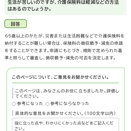
生活が苦しいのですが、介護保険料は軽減などの方法
はあるのでしょうか。
回答
65歳以上のかたが、災害または生活困難などで介護保険料を
納付することが難しい場合は、保険料の徴収猶予・減免の申請
をすることができます。申請にもとづき、規則で定められた基
準と照らして審査し、徴収猶予・減免の可否を決定します。
このページについて、ご意見をお聞かせください。
このページは、みなさんのお役に立ちましたか。評価し
てください。
参考になった
参考にならなかった
具体的な意見をお聞かせください。（100文字以内）