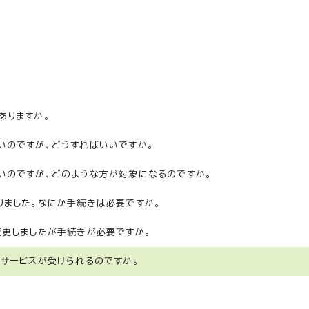
。
ありますか。
いのですが、どうすればいいですか。
いのですが、どのような方が対象になるのですか。
りました。なにか手続きは必要ですか。
変更しましたが手続きが必要ですか。
サービスが受けられるのですか。