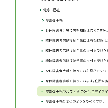
健康・福祉
障害者手帳
身体障害者手帳に有効期限はありますか
精神障害者保健福祉手帳には有効期限は
精神障害者保健福祉手帳の交付を受けた
精神障害者保健福祉手帳の交付を受けた
身体障害者手帳を持っていた母が亡くな
身体障害者手帳を持っています。住所を
障害者手帳の交付を受けると、どのような
障害者手帳とはどのようなものですか。