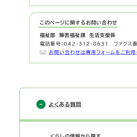
このページに関する
お問い合わせ
福祉部 障害福祉課
生活支援係
電話番号：042-312-8631 ファクス番
お問い合わせは専用フォームをご利用
よくある質問
くらしの情報から探す