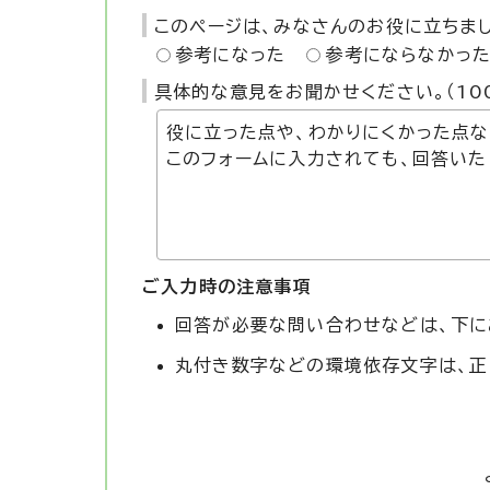
このページは、みなさんのお役に立ちま
参考になった
参考にならなかっ
具体的な意見をお聞かせください。（10
ご入力時の注意事項
回答が必要な問い合わせなどは、下に
丸付き数字などの環境依存文字は、正