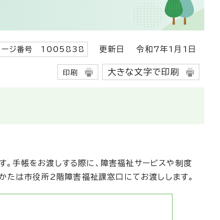
更新日
令和7年1月1日
ページ番号 1005838
大きな文字で印刷
印刷
す。手帳をお渡しする際に、障害福祉サービスや制度
るかたは市役所2階障害福祉課窓口にてお渡しします。