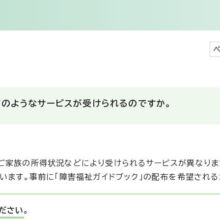
どのようなサービスが受けられるのですか。
ご家族の所得状況などにより受けられるサービスが異なりま
ています。事前に「障害福祉ガイドブック」の配布を希望され
ださい。