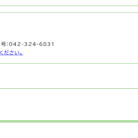
号：042-324-6831
ください。