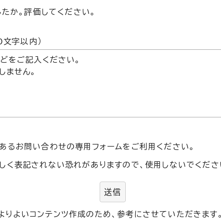
したか。評価してください。
た
0文字以内）
あるお問い合わせの専用フォームをご利用ください。
しく表記されない恐れがありますので、使用しないでくださ
送信
よりよいコンテンツ作成のため、参考にさせていただきます