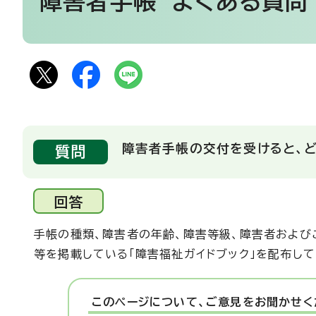
障害者手帳
よくある質問
障害者手帳の交付を受けると、
質問
回答
手帳の種類、障害者の年齢、障害等級、障害者および
等を掲載している「障害福祉ガイドブック」を配布し
このページについて、ご意見をお聞かせく