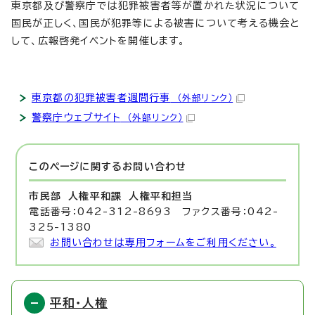
東京都及び警察庁では犯罪被害者等が置かれた状況について
国民が正しく、国民が犯罪等による被害について考える機会と
して、広報啓発イベントを開催します。
東京都の犯罪被害者週間行事
（外部リンク）
警察庁ウェブサイト
（外部リンク）
このページに関する
お問い合わせ
市民部 人権平和課
人権平和担当
電話番号：042-312-8693 ファクス番号：042-
325-1380
お問い合わせは専用フォームをご利用ください。
平和・人権