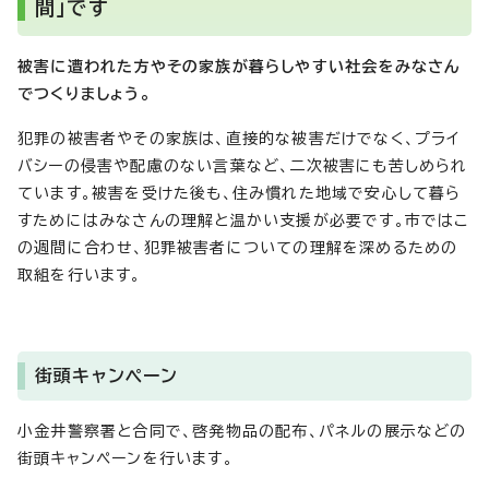
間」です
被害に遭われた方やその家族が暮らしやすい社会をみなさん
でつくりましょう。
犯罪の被害者やその家族は、直接的な被害だけでなく、プライ
バシーの侵害や配慮のない言葉など、二次被害にも苦しめられ
ています。被害を受けた後も、住み慣れた地域で安心して暮ら
すためにはみなさんの理解と温かい支援が必要です。市ではこ
の週間に合わせ、犯罪被害者についての理解を深めるための
取組を行います。
街頭キャンペーン
小金井警察署と合同で、啓発物品の配布、パネルの展示などの
街頭キャンペーンを行います。