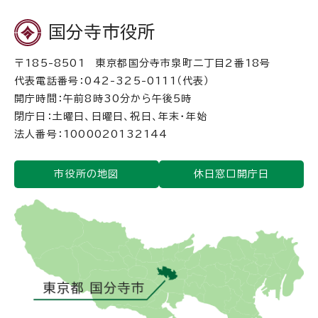
国分寺市役所
〒185-8501 東京都国分寺市泉町二丁目2番18号
代表電話番号：042-325-0111（代表）
開庁時間：午前8時30分から午後5時
閉庁日：土曜日、日曜日、祝日、年末・年始
法人番号：1000020132144
市役所の地図
休日窓口開庁日