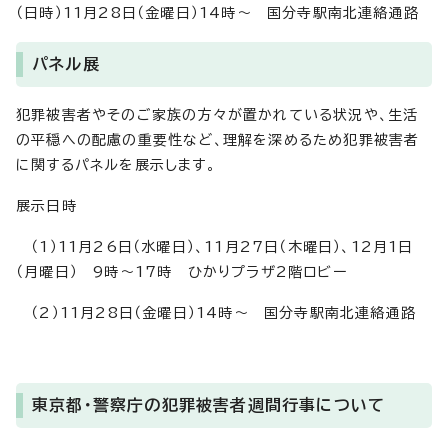
（日時）11月28日（金曜日）14時～ 国分寺駅南北連絡通路
パネル展
犯罪被害者やそのご家族の方々が置かれている状況や、生活
の平穏への配慮の重要性など、理解を深めるため犯罪被害者
に関するパネルを展示します。
展示日時
（1）11月26日（水曜日）、11月27日（木曜日）、12月1日
（月曜日） 9時～17時 ひかりプラザ2階ロビー
（2）11月28日（金曜日）14時～ 国分寺駅南北連絡通路
東京都・警察庁の犯罪被害者週間行事について