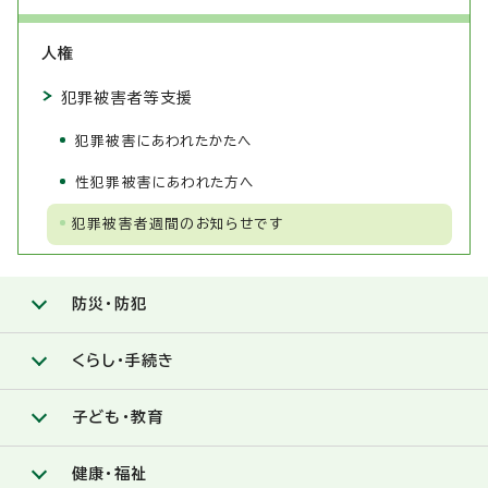
人権
犯罪被害者等支援
犯罪被害にあわれたかたへ
性犯罪被害にあわれた方へ
犯罪被害者週間のお知らせです
防災・防犯
くらし・手続き
子ども・教育
健康・福祉