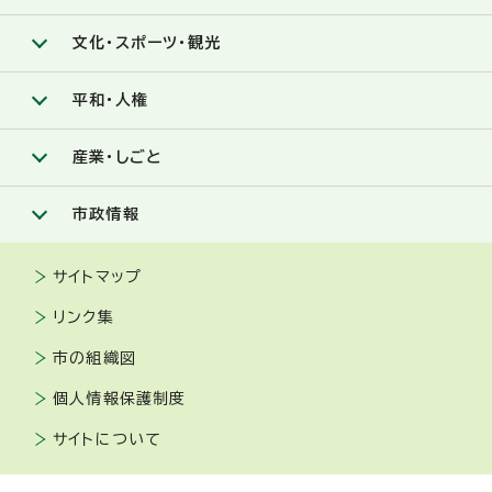
文化・スポーツ・観光
平和・人権
産業・しごと
市政情報
サイトマップ
リンク集
市の組織図
個人情報保護制度
サイトについて