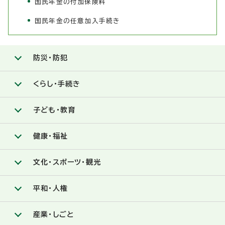
国民年金の付加保険料
国民年金の任意加入手続き
防災・防犯
くらし・手続き
子ども・教育
健康・福祉
文化・スポーツ・観光
平和・人権
産業・しごと