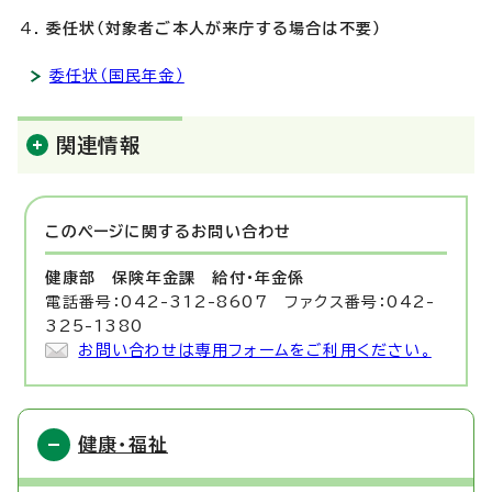
委任状（対象者ご本人が来庁する場合は不要）
委任状（国民年金）
関連情報
このページに関する
お問い合わせ
健康部 保険年金課
給付・年金係
電話番号：042-312-8607 ファクス番号：042-
325-1380
お問い合わせは専用フォームをご利用ください。
健康・福祉