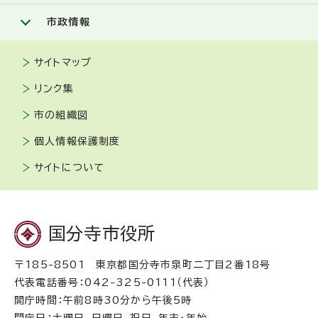
市政情報
サイトマップ
リンク集
市の組織図
個人情報保護制度
サイトについて
国分寺市役所
〒185-8501 東京都国分寺市泉町二丁目2番18号
代表電話番号：042-325-0111（代表）
開庁時間：午前8時30分から午後5時