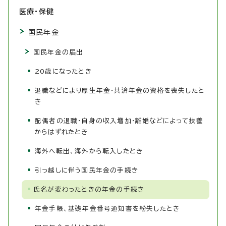
医療・保健
国民年金
国民年金の届出
20歳になったとき
退職などにより厚生年金・共済年金の資格を喪失したと
き
配偶者の退職・自身の収入増加・離婚などによって扶養
からはずれたとき
海外へ転出、海外から転入したとき
引っ越しに伴う国民年金の手続き
氏名が変わったときの年金の手続き
年金手帳、基礎年金番号通知書を紛失したとき