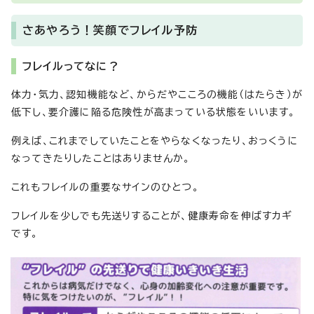
さあやろう！笑顔でフレイル予防
フレイルってなに？
体力・気力、認知機能など、からだやこころの機能（はたらき）が
低下し、要介護に陥る危険性が高まっている状態をいいます。
例えば、これまでしていたことをやらなくなったり、おっくうに
なってきたりしたことはありませんか。
これもフレイルの重要なサインのひとつ。
フレイルを少しでも先送りすることが、健康寿命を伸ばすカギ
です。