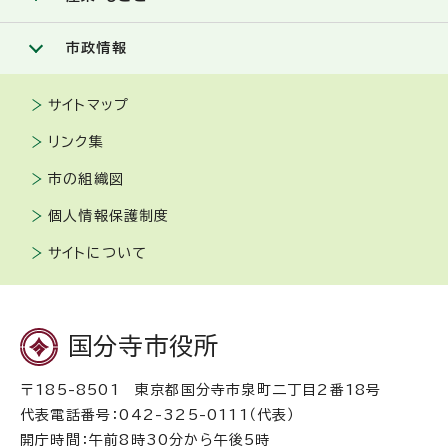
市政情報
サイトマップ
リンク集
市の組織図
個人情報保護制度
サイトについて
国分寺市役所
〒185-8501 東京都国分寺市泉町二丁目2番18号
代表電話番号：042-325-0111（代表）
開庁時間：午前8時30分から午後5時