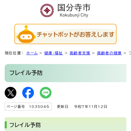
現在位置：
ホーム
>
健康・福祉
>
高齢者支援
>
高齢者の健康
>
フレイル予防
ページ番号 1035046
更新日
令和7年11月12日
フレイル予防