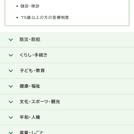
健診・検診
75歳以上の方の医療制度
防災・防犯
くらし・手続き
子ども・教育
健康・福祉
文化・スポーツ・観光
平和・人権
産業・しごと