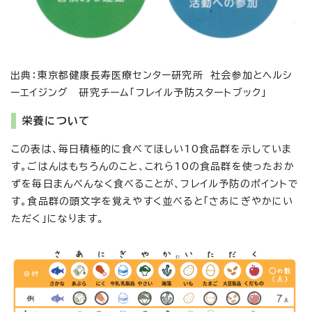
出典：東京都健康長寿医療センター研究所 社会参加とヘルシ
ーエイジング 研究チーム「フレイル予防スタートブック」
栄養について
この表は、毎日積極的に食べてほしい10食品群を示していま
す。ごはんはもちろんのこと、これら10の食品群を使ったおか
ずを毎日まんべんなく食べることが、フレイル予防のポイントで
す。食品群の頭文字を覚えやすく並べると「さあにぎやかにい
ただく」になります。