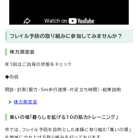
フレイル予防の取り組みに参加してみませんか？
体力測定会
年1回はご自身の状態をチェック
◆内容
問診・計測（握力・5m歩行速度・片足立ち時間）・結果説明
体力測定会
集いの場「暮らしを拡げる10の筋力トレーニング」
市では、フレイル予防を目的とした体操に取り組む「集いの場」
を地域に立ち上げる取り組みを行っております。