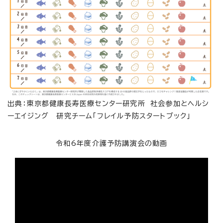
出典：東京都健康長寿医療センター研究所 社会参加とヘルシ
ーエイジング 研究チーム「フレイル予防スタートブック」
令和6年度介護予防講演会の動画