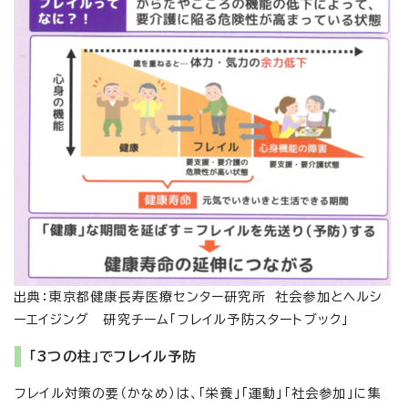
出典：東京都健康長寿医療センター研究所 社会参加とヘルシ
ーエイジング 研究チーム「フレイル予防スタートブック」
「3つの柱」でフレイル予防
フレイル対策の要（かなめ）は、「栄養」「運動」「社会参加」に集