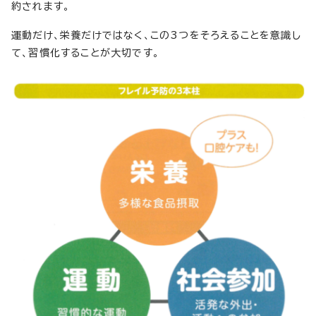
約されます。
運動だけ、栄養だけではなく、この3つをそろえることを意識し
て、習慣化することが大切です。