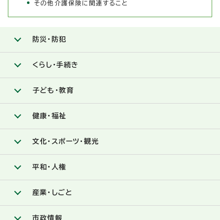
その他介護保険に関連すること
防災・防犯
くらし・手続き
子ども・教育
健康・福祉
文化・スポーツ・観光
平和・人権
産業・しごと
市政情報