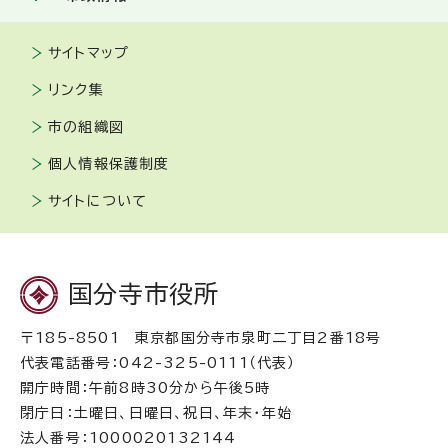
サイトマップ
リンク集
市の組織図
個人情報保護制度
サイトについて
国分寺市役所
〒185-8501 東京都国分寺市泉町二丁目2番18号
代表電話番号：042-325-0111（代表）
開庁時間：午前8時30分から午後5時
閉庁日：土曜日、日曜日、祝日、年末・年始
法人番号：1000020132144