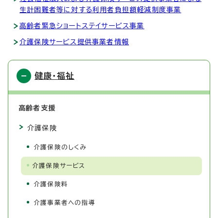
生計困難者等に対する利用者負担額軽減制度事業
高齢者緊急ショートステイサービス事業
介護保険サービス提供事業者情報
健康・福祉
高齢者支援
介護保険
介護保険のしくみ
介護保険サービス
介護保険料
介護事業者への指導