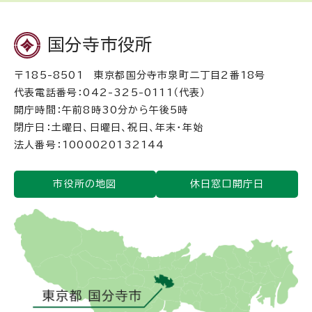
国分寺市役所
〒185-8501 東京都国分寺市泉町二丁目2番18号
代表電話番号：042-325-0111（代表）
開庁時間：午前8時30分から午後5時
閉庁日：土曜日、日曜日、祝日、年末・年始
法人番号：1000020132144
市役所の地図
休日窓口開庁日