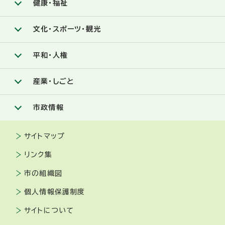
健康・福祉
文化・スポーツ・観光
平和・人権
産業・しごと
市政情報
サイトマップ
リンク集
市の組織図
個人情報保護制度
サイトについて