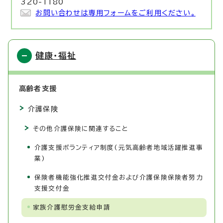
320-1180
お問い合わせは専用フォームをご利用ください。
健康・福祉
高齢者支援
介護保険
その他介護保険に関連すること
介護支援ボランティア制度(元気高齢者地域活躍推進事
業)
保険者機能強化推進交付金および介護保険保険者努力
支援交付金
家族介護慰労金支給申請