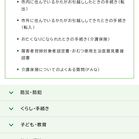
市内に住んでいるかたがお引越ししたときの手続き（転
出）
市外に住んでいるかたがお引越ししてきたときの手続き
（転入）
お亡くなりになられたときの手続き(介護保険）
障害者控除対象者認定書・おむつ使用主治医意見書確
認書
介護保険についてのよくある質問（FAQ）
防災・防犯
くらし・手続き
子ども・教育