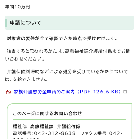
年間10万円
申請について
対象者の要件が全て確認できた時点で受け付けます。
該当すると思われるかたは、高齢福祉課介護給付係までお問
い合わせください。
介護保険料滞納などによる処分を受けているかたについて
は、支給できません。
家族介護慰労金申請のご案内 （PDF 126.6 KB）
このページに関する
お問い合わせ
福祉部 高齢福祉課
介護給付係
電話番号：042-312-8638 ファクス番号：042-