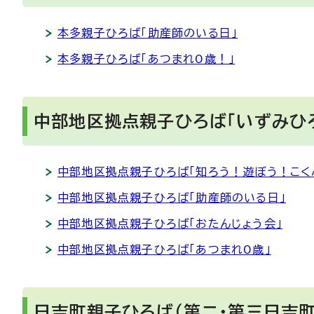
本多親子ひろば「助産師のいる日」
本多親子ひろば「あつまれ0歳！」
中部地区拠点親子ひろば「いずみひ
中部地区拠点親子ひろば「知ろう！遊ぼう！こくぶ
中部地区拠点親子ひろば「助産師のいる日」
中部地区拠点親子ひろば「おたんじょう会」
中部地区拠点親子ひろば「あつまれ0歳」
日吉町親子ひろば（第二・第三日吉