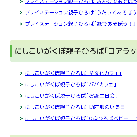
プレイステーション親子ひろば「みんなであそぼう
プレイステーション親子ひろば「うたってあそぼう
プレイステーション親子ひろば「紙であそぼう！」
にしこいがくぼ親子ひろば「コアラッ
にしこいがくぼ親子ひろば「多文化カフェ」
にしこいがくぼ親子ひろば「パパカフェ」
にしこいがくぼ親子ひろば「お誕生日会」
にしこいがくぼ親子ひろば「助産師のいる日」
にしこいがくぼ親子ひろば「0歳ひろばベビーコア