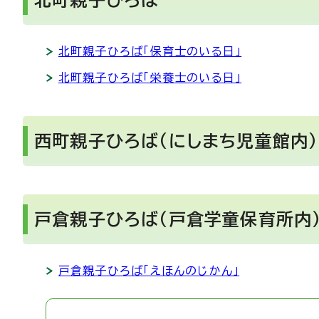
北町親子ひろば
北町親子ひろば「保育士のいる日」
北町親子ひろば「栄養士のいる日」
西町親子ひろば（にしまち児童館内）
戸倉親子ひろば（戸倉学童保育所内
戸倉親子ひろば「えほんのじかん」