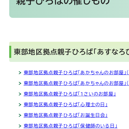
親子ひろばの催しもの
東部地区拠点親子ひろば「あすなろ
東部地区拠点親子ひろば「あかちゃんのお部屋」（
東部地区拠点親子ひろば「あかちゃんのお部屋」（
東部地区拠点親子ひろば「1さいのお部屋」
東部地区拠点親子ひろば「心理士の日」
東部地区拠点親子ひろば「お誕生日会」
東部地区拠点親子ひろば「保健師のいる日」