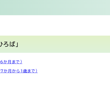
ひろば」
6か月まで）
7か月から1歳まで）