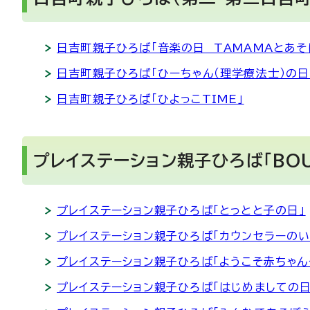
日吉町親子ひろば「音楽の日 TAMAMAとあそ
日吉町親子ひろば「ひーちゃん（理学療法士）の日
日吉町親子ひろば「ひよっこTIME」
プレイステーション親子ひろば「BO
プレイステーション親子ひろば「とっとと子の日」
プレイステーション親子ひろば「カウンセラーのい
プレイステーション親子ひろば「ようこそ赤ちゃん
プレイステーション親子ひろば「はじめましての日