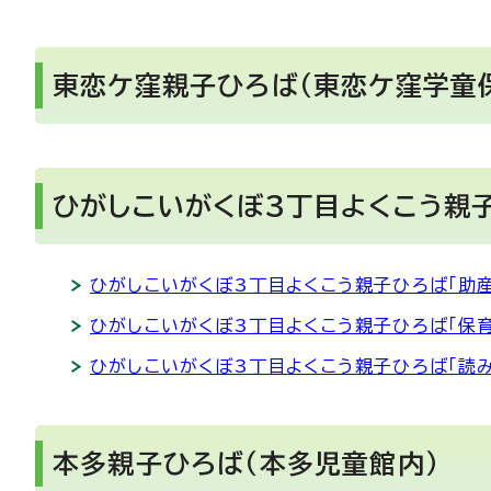
東恋ケ窪親子ひろば（東恋ケ窪学童
ひがしこいがくぼ3丁目よくこう親
ひがしこいがくぼ3丁目よくこう親子ひろば「助
ひがしこいがくぼ3丁目よくこう親子ひろば「保
ひがしこいがくぼ3丁目よくこう親子ひろば「読
本多親子ひろば（本多児童館内）