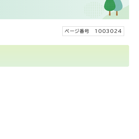
ページ番号 1003024