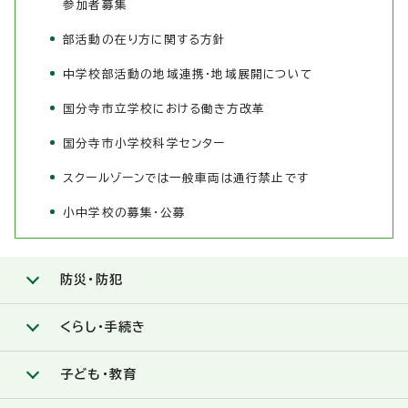
参加者募集
部活動の在り方に関する方針
中学校部活動の地域連携・地域展開について
国分寺市立学校における働き方改革
国分寺市小学校科学センター
スクールゾーンでは一般車両は通行禁止です
小中学校の募集・公募
防災・防犯
くらし・手続き
子ども・教育