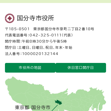
国分寺市役所
〒185-8501 東京都国分寺市泉町二丁目2番18号
代表電話番号：042-325-0111（代表）
開庁時間：午前8時30分から午後5時
閉庁日：土曜日、日曜日、祝日、年末・年始
法人番号：1000020132144
市役所の地図
休日窓口開庁日