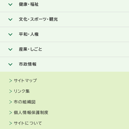
健康・福祉
文化・スポーツ・観光
平和・人権
産業・しごと
市政情報
サイトマップ
リンク集
市の組織図
個人情報保護制度
サイトについて