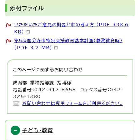
添付ファイル
いただいたご意見の概要と市の考え方 （PDF 338.6
KB）
第5次国分寺市特別支援教育基本計画（義務教育時）
（PDF 3.2 MB）
このページに関する
お問い合わせ
教育部 学校指導課
指導係
電話番号：042-312-8658 ファクス番号：042-
325-1380
お問い合わせは専用フォームをご利用ください。
子ども・教育