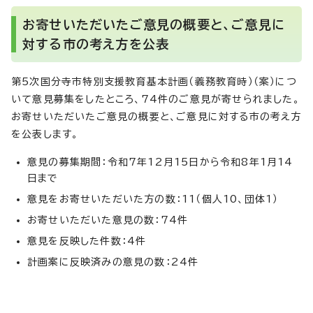
お寄せいただいたご意見の概要と、ご意見に
対する市の考え方を公表
第5次国分寺市特別支援教育基本計画（義務教育時）（案）につ
いて意見募集をしたところ、74件のご意見が寄せられました。
お寄せいただいたご意見の概要と、ご意見に対する市の考え方
を公表します。
意見の募集期間：令和7年12月15日から令和8年1月14
日まで
意見をお寄せいただいた方の数：11（個人10、団体1）
お寄せいただいた意見の数：74件
意見を反映した件数：4件
計画案に反映済みの意見の数：24件