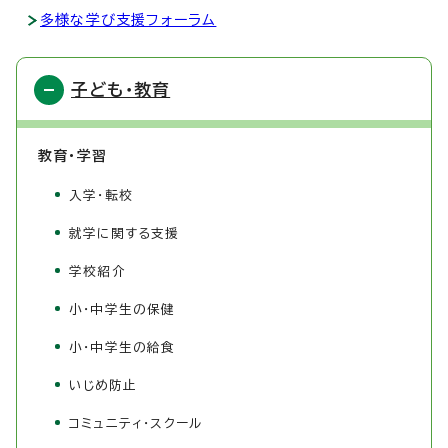
多様な学び支援フォーラム
子ども・教育
教育・学習
入学・転校
就学に関する支援
学校紹介
小・中学生の保健
小・中学生の給食
いじめ防止
コミュニティ・スクール