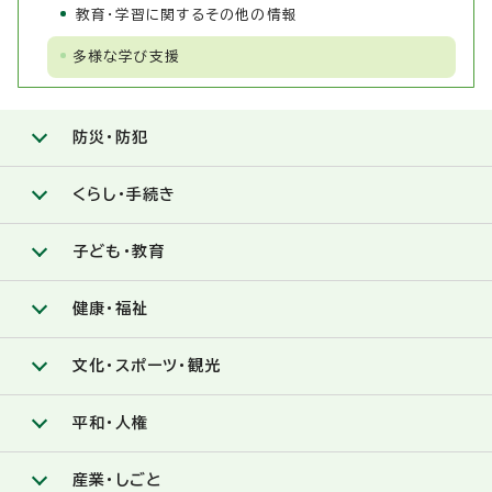
教育・学習に関するその他の情報
多様な学び支援
防災・防犯
くらし・手続き
子ども・教育
健康・福祉
文化・スポーツ・観光
平和・人権
産業・しごと