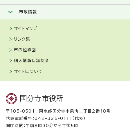
市政情報
サイトマップ
リンク集
市の組織図
個人情報保護制度
サイトについて
国分寺市役所
〒185-8501 東京都国分寺市泉町二丁目2番18号
代表電話番号：042-325-0111（代表）
開庁時間：午前8時30分から午後5時