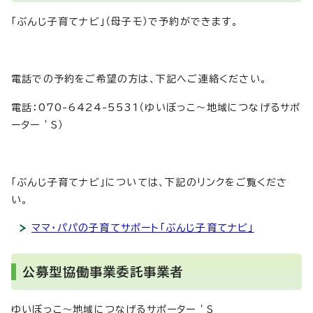
「ぶんじ子育てナビ」（母子モ）で予約ができます。
電話での予約をご希望の方は、下記へご連絡ください。
電話：070-6424-5531（ゆいぼっこ～地域につなげるサポ
ーター＇S）
「ぶんじ子育てナビ」については、下記のリンクをご覧くださ
い。
ママ・パパの子育てサポート「ぶんじ子育てナビ」
公募型協働事業委託事業者
ゆいぼっこ～地域につなげるサポーター＇S