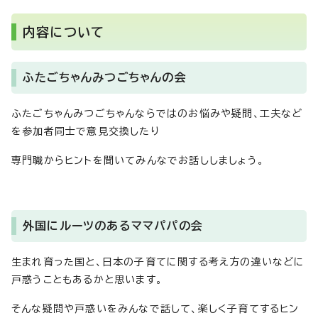
内容について
ふたごちゃんみつごちゃんの会
ふたごちゃんみつごちゃんならではのお悩みや疑問、工夫など
を参加者同士で意見交換したり
専門職からヒントを聞いてみんなでお話ししましょう。
外国にルーツのあるママパパの会
生まれ育った国と、日本の子育てに関する考え方の違いなどに
戸惑うこともあるかと思います。
そんな疑問や戸惑いをみんなで話して、楽しく子育てするヒン