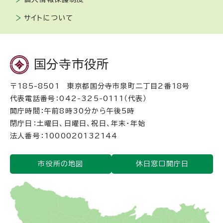
サイトについて
国分寺市役所
〒185-8501 東京都国分寺市泉町二丁目2番18号
代表電話番号：042-325-0111（代表）
開庁時間：午前8時30分から午後5時
閉庁日：土曜日、日曜日、祝日、年末・年始
法人番号：1000020132144
市役所の地図
休日窓口開庁日