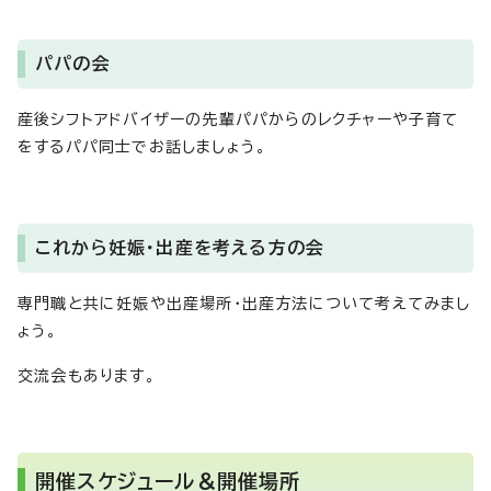
パパの会
産後シフトアドバイザーの先輩パパからのレクチャーや子育て
をするパパ同士でお話しましょう。
これから妊娠・出産を考える方の会
専門職と共に妊娠や出産場所・出産方法について考えてみまし
ょう。
交流会もあります。
開催スケジュール＆開催場所