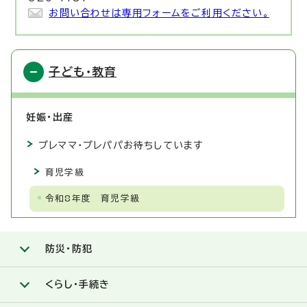
お問い合わせは専用フォームをご利用ください。
子ども・教育
妊娠・出産
プレママ・プレパパお待ちしています
育児学級
令和8年度 育児学級
防災・防犯
くらし・手続き