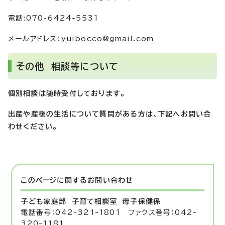
電話:070-6424-5531
メールアドレス：yuibocco@gmail.com
その他 相談等について
個別相談は随時受付しております。
出産や産後の生活について質問がある方は、下記へお問い合
わせください。
このページに関する
お問い合わせ
子ども家庭部 子育て相談室
母子保健係
電話番号：042-321-1801 ファクス番号：042-
320-1181