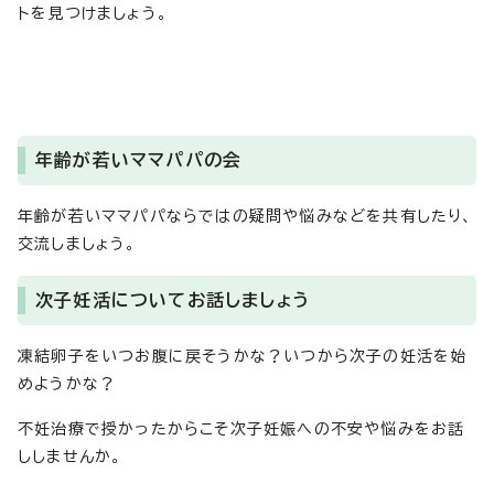
トを見つけましょう。
年齢が若いママパパの会
年齢が若いママパパならではの疑問や悩みなどを共有したり、
交流しましょう。
次子妊活についてお話しましょう
凍結卵子をいつお腹に戻そうかな？いつから次子の妊活を始
めようかな？
不妊治療で授かったからこそ次子妊娠への不安や悩みをお話
ししませんか。