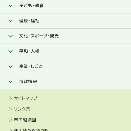
子ども・教育
健康・福祉
文化・スポーツ・観光
平和・人権
産業・しごと
市政情報
サイトマップ
リンク集
市の組織図
個人情報保護制度