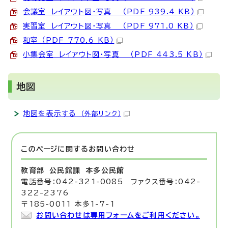
会議室 レイアウト図・写真 （PDF 939.4 KB）
実習室 レイアウト図・写真 （PDF 971.0 KB）
和室 （PDF 770.6 KB）
小集会室 レイアウト図・写真 （PDF 443.5 KB）
地図
地図を表示する
（外部リンク）
このページに関する
お問い合わせ
教育部 公民館課
本多公民館
電話番号：042-321-0085 ファクス番号：042-
322-2376
〒185-0011 本多1-7-1
お問い合わせは専用フォームをご利用ください。