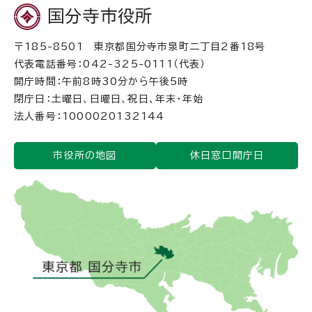
国分寺市役所
〒185-8501 東京都国分寺市泉町二丁目2番18号
代表電話番号：042-325-0111（代表）
開庁時間：午前8時30分から午後5時
閉庁日：土曜日、日曜日、祝日、年末・年始
法人番号：1000020132144
市役所の地図
休日窓口開庁日