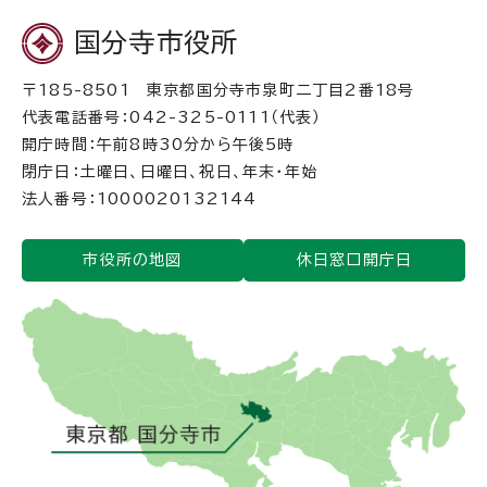
国分寺市役所
〒185-8501 東京都国分寺市泉町二丁目2番18号
代表電話番号：042-325-0111（代表）
開庁時間：午前8時30分から午後5時
閉庁日：土曜日、日曜日、祝日、年末・年始
法人番号：1000020132144
市役所の地図
休日窓口開庁日