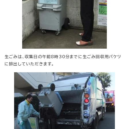
生ごみは、収集日の午前8時30分までに生ごみ回収用バケツ
に排出していただきます。