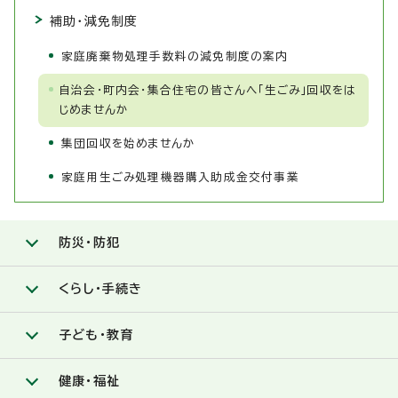
補助・減免制度
家庭廃棄物処理手数料の減免制度の案内
自治会・町内会・集合住宅の皆さんへ「生ごみ」回収をは
じめませんか
集団回収を始めませんか
家庭用生ごみ処理機器購入助成金交付事業
防災・防犯
くらし・手続き
子ども・教育
健康・福祉