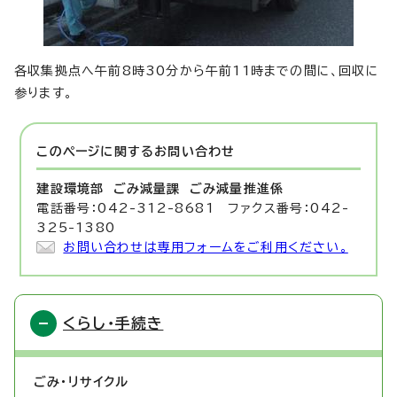
各収集拠点へ午前8時30分から午前11時までの間に、回収に
参ります。
このページに関する
お問い合わせ
建設環境部 ごみ減量課
ごみ減量推進係
電話番号：042-312-8681 ファクス番号：042-
325-1380
お問い合わせは専用フォームをご利用ください。
くらし・手続き
ごみ・リサイクル