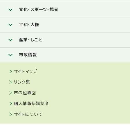
文化・スポーツ・観光
平和・人権
産業・しごと
市政情報
サイトマップ
リンク集
市の組織図
個人情報保護制度
サイトについて