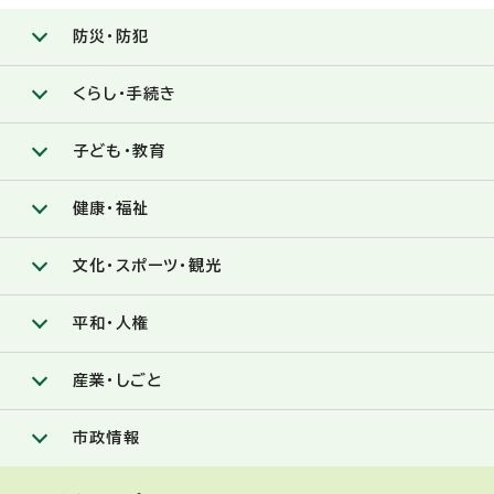
防災・防犯
くらし・手続き
子ども・教育
健康・福祉
文化・スポーツ・観光
平和・人権
産業・しごと
市政情報