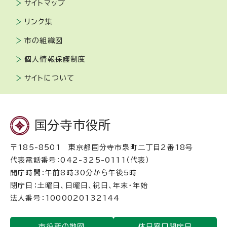
サイトマップ
リンク集
市の組織図
個人情報保護制度
サイトについて
国分寺市役所
〒185-8501 東京都国分寺市泉町二丁目2番18号
代表電話番号：042-325-0111（代表）
開庁時間：午前8時30分から午後5時
閉庁日：土曜日、日曜日、祝日、年末・年始
法人番号：1000020132144
市役所の地図
休日窓口開庁日