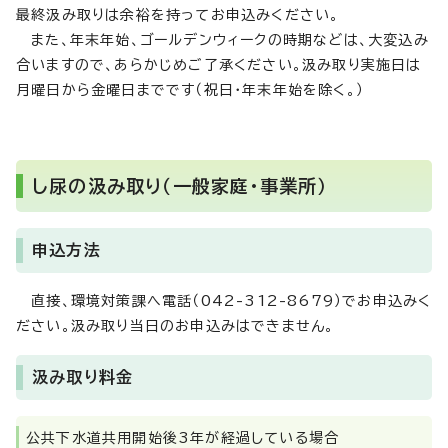
最終汲み取りは余裕を持ってお申込みください。
また、年末年始、ゴールデンウィークの時期などは、大変込み
合いますので、あらかじめご了承ください。汲み取り実施日は
月曜日から金曜日までです（祝日・年末年始を除く。）
し尿の汲み取り（一般家庭・事業所）
申込方法
直接、環境対策課へ電話（042-312-8679）でお申込みく
ださい。汲み取り当日のお申込みはできません。
汲み取り料金
公共下水道共用開始後3年が経過している場合