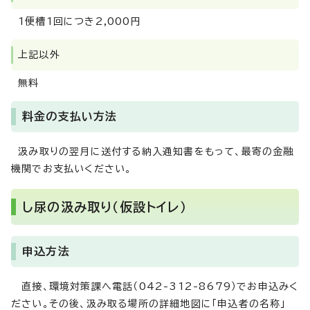
1便槽1回につき2,000円
上記以外
無料
料金の支払い方法
汲み取りの翌月に送付する納入通知書をもって、最寄の金融
機関でお支払いください。
し尿の汲み取り（仮設トイレ）
申込方法
直接、環境対策課へ電話（042-312-8679）でお申込みく
ださい。その後、汲み取る場所の詳細地図に「申込者の名称」