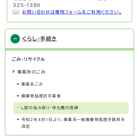
325-1380
お問い合わせは専用フォームをご利用ください。
くらし・手続き
ごみ・リサイクル
事業所のごみ
事業系ごみ
廃棄物処理許可業者
し尿の汲み取り・浄化槽の清掃
令和2年4月1日より、事業系一般廃棄物処理手数料を
改定