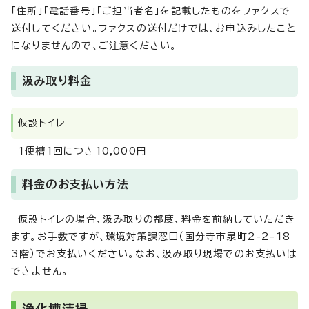
「住所」「電話番号」「ご担当者名」を記載したものをファクスで
送付してください。ファクスの送付だけでは、お申込みしたこと
になりませんので、ご注意ください。
汲み取り料金
仮設トイレ
1便槽1回につき10,000円
料金のお支払い方法
仮設トイレの場合、汲み取りの都度、料金を前納していただき
ます。お手数ですが、環境対策課窓口（国分寺市泉町2-2-18
3階）でお支払いください。なお、汲み取り現場でのお支払いは
できません。