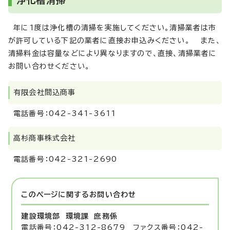
浄化槽清掃
年に1度は浄化槽の清掃を実施してください。清掃業者は市
が許可している下記の業者に直接お申込みください。 また、
清掃料金は容量などにより異なりますので、直接、清掃業者に
お問い合わせください。
有限会社間込商事
電話番号：042-341-3611
高杉商事株式会社
電話番号：042-321-2690
このページに関する
お問い合わせ
建設環境部 環境課
庶務係
電話番号：042-312-8679 ファクス番号：042-