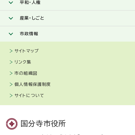
平和・人権
産業・しごと
市政情報
サイトマップ
リンク集
市の組織図
個人情報保護制度
サイトについて
国分寺市役所