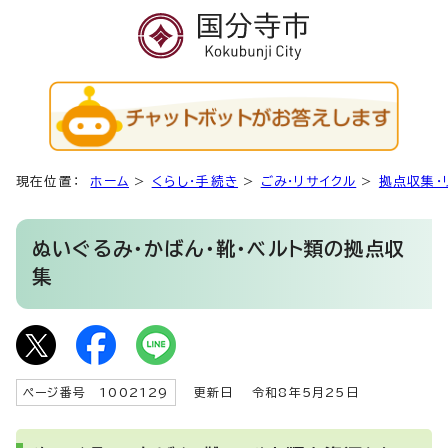
現在位置：
ホーム
>
くらし・手続き
>
ごみ・リサイクル
>
拠点収集・
ぬいぐるみ・かばん・靴・ベルト類の拠点収
集
ページ番号 1002129
更新日
令和8年5月25日