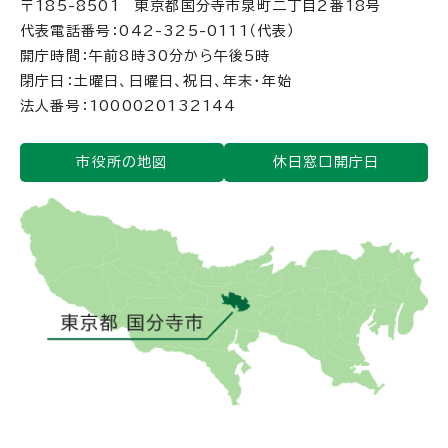
〒185-8501 東京都国分寺市泉町二丁目2番18号
代表電話番号：042-325-0111（代表）
開庁時間：午前8時30分から午後5時
閉庁日：土曜日、日曜日、祝日、年末・年始
法人番号：1000020132144
市役所の地図
休日窓口開庁日