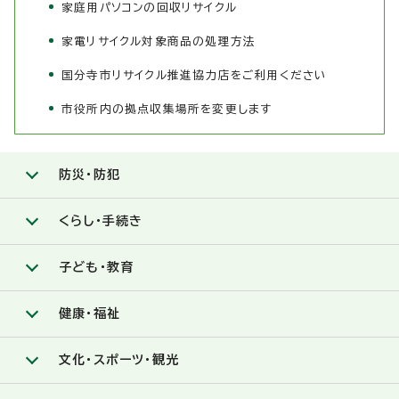
家庭用パソコンの回収リサイクル
家電リサイクル対象商品の処理方法
国分寺市リサイクル推進協力店をご利用ください
市役所内の拠点収集場所を変更します
防災・防犯
くらし・手続き
子ども・教育
健康・福祉
文化・スポーツ・観光