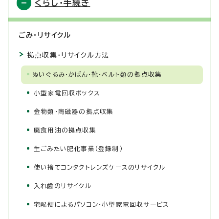
くらし・手続き
ごみ・リサイクル
拠点収集・リサイクル方法
ぬいぐるみ・かばん・靴・ベルト類の拠点収集
小型家電回収ボックス
金物類・陶磁器の拠点収集
廃食用油の拠点収集
生ごみたい肥化事業（登録制）
使い捨てコンタクトレンズケースのリサイクル
入れ歯のリサイクル
宅配便によるパソコン・小型家電回収サービス