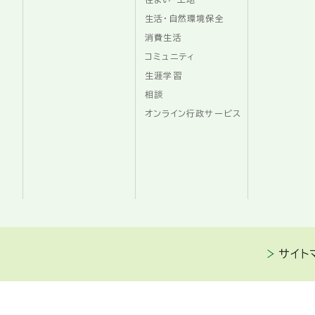
生活・自然環境保全
消費生活
コミュニティ
生涯学習
相談
オンライン行政サービス
サイト