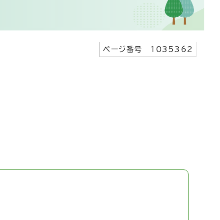
ページ番号 1035362