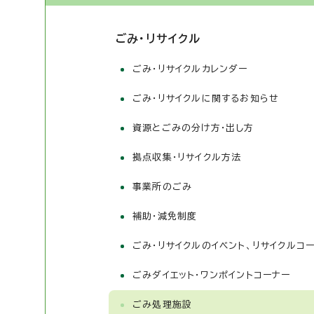
ごみ・リサイクル
ごみ・リサイクルカレンダー
ごみ・リサイクルに関するお知らせ
資源とごみの分け方・出し方
拠点収集・リサイクル方法
事業所のごみ
補助・減免制度
ごみ・リサイクルのイベント、リサイクルコ
ごみダイエット・ワンポイントコーナー
ごみ処理施設