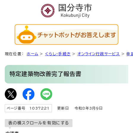
現在位置：
ホーム
>
くらし・手続き
>
オンライン行政サービス
>
申
特定建築物改善完了報告書
ページ番号 1037221
更新日
令和8年3月9日
表の横スクロールを有効にする