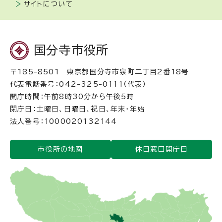
サイトについて
国分寺市役所
〒185-8501 東京都国分寺市泉町二丁目2番18号
代表電話番号：042-325-0111（代表）
開庁時間：午前8時30分から午後5時
閉庁日：土曜日、日曜日、祝日、年末・年始
法人番号：1000020132144
市役所の地図
休日窓口開庁日