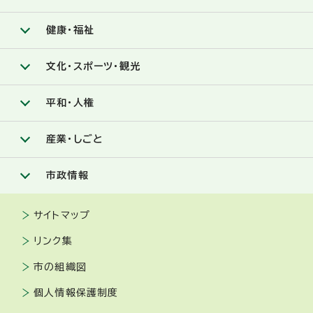
健康・福祉
文化・スポーツ・観光
平和・人権
産業・しごと
市政情報
サイトマップ
リンク集
市の組織図
個人情報保護制度