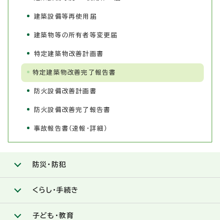
建築設備等再使用届
建築物等の所有者等変更届
特定建築物改善計画書
特定建築物改善完了報告書
防火設備改善計画書
防火設備改善完了報告書
事故報告書（速報・詳細）
防災・防犯
くらし・手続き
子ども・教育