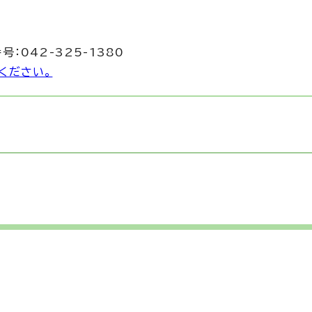
号：042-325-1380
ください。