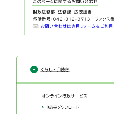
このページに関する
お問い合わせ
財政法務部 法務課
広聴担当
電話番号：042-312-8713 ファクス番
お問い合わせは専用フォームをご利用
くらし・手続き
オンライン行政サービス
申請書ダウンロード