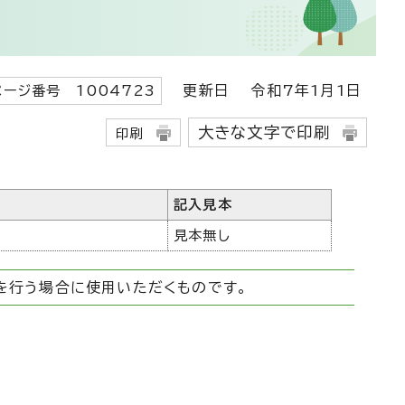
更新日
令和7年1月1日
ページ番号 1004723
大きな文字で印刷
印刷
記入見本
見本無し
を行う場合に使用いただくものです。