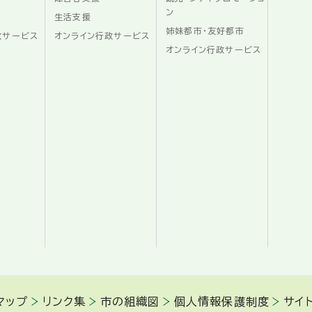
ン
生活支援
姉妹都市・友好都市
政サービス
オンライン行政サービス
オンライン行政サービス
マップ
リンク集
市の組織図
個人情報保護制度
サイ