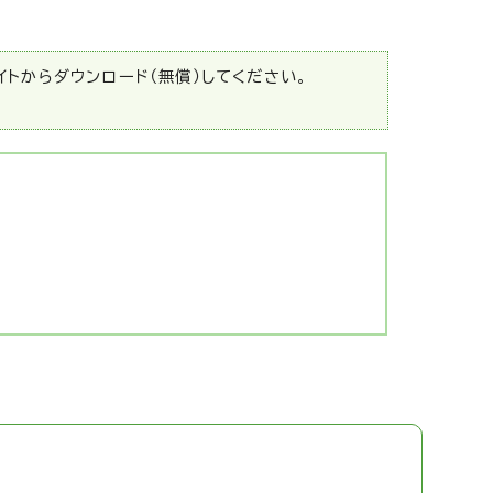
サイトからダウンロード（無償）してください。