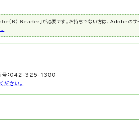
be（R） Reader」が必要です。お持ちでない方は、Adobeの
す。
号：042-325-1380
ください。