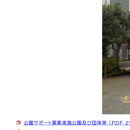
公園サポート事業実施公園及び団体等 （PDF 29