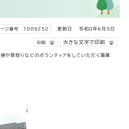
更新日
令和8年6月5日
ージ番号 1009252
大きな文字で印刷
印刷
清掃や草取りなどのボランティアをしていただく事業