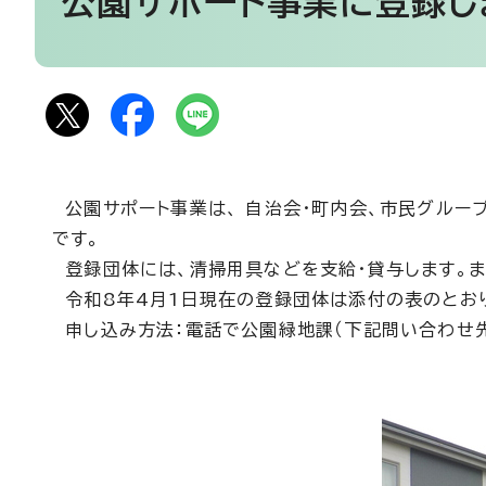
公園サポート事業に登録し
公園サポート事業は、 自治会・町内会、市民グルー
です。
登録団体には、清掃用具などを支給・貸与します。ま
令和8年4月1日現在の登録団体は添付の表のとお
申し込み方法：電話で公園緑地課（下記問い合わせ先