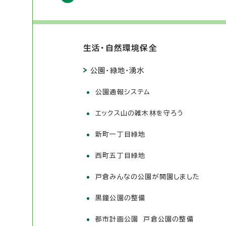
生活・自然環境保全
公園・緑地・湧水
公園通報システム
エックス山の雑木林を守ろう
新町一丁目緑地
西町五丁目緑地
戸倉みんなの公園が開園しました
黒鐘公園の整備
都市計画公園 戸倉公園の整備