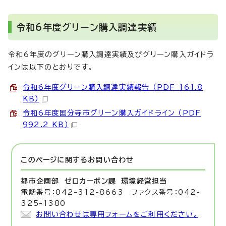
令和6年度グリーン購入調達実績
令和6年度のグリーン購入調達実績及びグリーン購入ガイドラ
インは以下のとおりです。
令和6年度グリーン購入調達実績報告 （PDF 161.8
KB）
令和6年度国分寺市グリーン購入ガイドライン （PDF
992.2 KB）
このページに関する
お問い合わせ
都市企画部 ゼロカーボン課
環境経営担当
電話番号：042-312-8663 ファクス番号：042-
325-1380
お問い合わせは専用フォームをご利用ください。