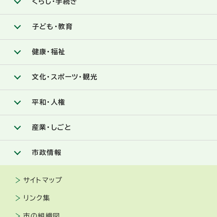
くらし・手続き
子ども・教育
健康・福祉
文化・スポーツ・観光
平和・人権
産業・しごと
市政情報
サイトマップ
リンク集
市の組織図