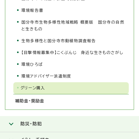
環境報告書
国分寺市生物多様性地域戦略 概要版 国分寺の自然
と生きもの
生物多様性と国分寺市動植物調査報告
【目撃情報募集中】こくぶんじ 身近な生きものさがし
環境ひろば
環境アドバイザー派遣制度
グリーン購入
補助金・奨励金
防災・防犯