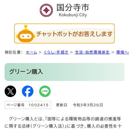
現在位置：
ホーム
>
くらし・手続き
>
生活・自然環境保全
>
環境へ
グリーン購入
ページ番号 1002415
更新日
令和3年3月29日
グリーン購入とは、「国等による環境物品等の調達の推進等
に関する法律（グリーン購入法）」に基づき、購入の必要性を十