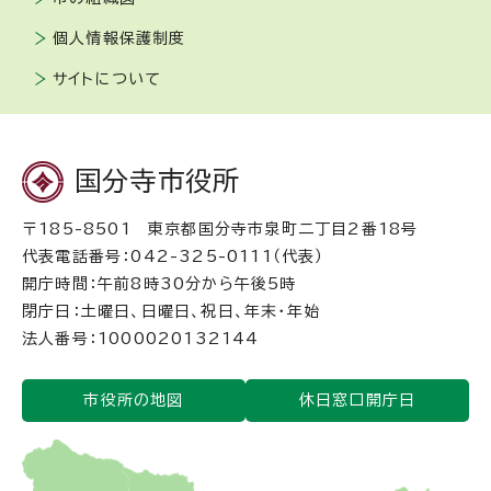
個人情報保護制度
サイトについて
国分寺市役所
〒185-8501 東京都国分寺市泉町二丁目2番18号
代表電話番号：042-325-0111（代表）
開庁時間：午前8時30分から午後5時
閉庁日：土曜日、日曜日、祝日、年末・年始
法人番号：1000020132144
市役所の地図
休日窓口開庁日