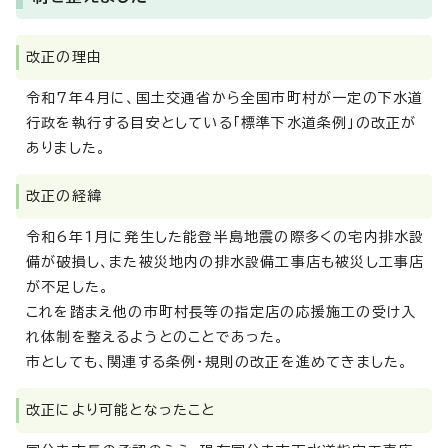
改正の理由
令和7年4月に、国土交通省から全国市町村が一定の下水道
行政を執行する目安としている「標準下水道条例」の改正が
ありました。
改正の経緯
令和6年1月に発生した能登半島地震の際多くの宅内排水設
備が破損し、また被災地内の排水設備工事店も被災し工事店
が不足した。
これを踏まえ他の市町村長等の指定店の応援施工の受け入
れ体制を整えるようとのことであった。
市としても、関連する条例・規則の改正を進めてきました。
改正により可能となったこと