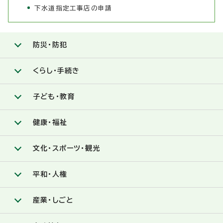
下水道指定工事店の申請
防災・防犯
くらし・手続き
子ども・教育
健康・福祉
文化・スポーツ・観光
平和・人権
産業・しごと