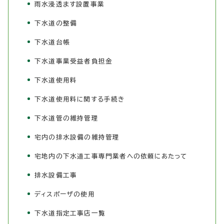
雨水浸透ます設置事業
下水道の整備
下水道台帳
下水道事業受益者負担金
下水道使用料
下水道使用料に関する手続き
下水道管の維持管理
宅内の排水設備の維持管理
宅地内の下水道工事専門業者への依頼にあたって
排水設備工事
ディスポーザの使用
下水道指定工事店一覧