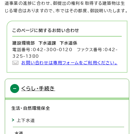
道事業の進捗に合わせ、御提出の権利を取得する建築物は生
じる場合はありますので、市ではその都度、御説明いたします。
このページに関する
お問い合わせ
建設環境部 下水道課
下水道係
電話番号：042-300-0120 ファクス番号：042-
325-1380
お問い合わせは専用フォームをご利用ください。
くらし・手続き
生活・自然環境保全
上下水道
水道