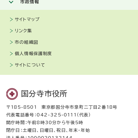
市政情報
サイトマップ
リンク集
市の組織図
個人情報保護制度
サイトについて
国分寺市役所
〒185-8501 東京都国分寺市泉町二丁目2番18号
代表電話番号：042-325-0111（代表）
開庁時間：午前8時30分から午後5時
閉庁日：土曜日、日曜日、祝日、年末・年始