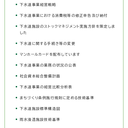
下水道事業経営戦略
下水道事業における消費税等の修正申告及び納付
下水道施設のストックマネジメント実施方針を策定しま
した
下水道に関する手続き等の変更
マンホールカードを配布しています
下水道事業の業務の状況の公表
社会資本総合整備計画
下水道事業の経営比較分析表
まちづくり条例施行規則に定める技術基準
下水道施設標準構造図
雨水浸透施設技術基準