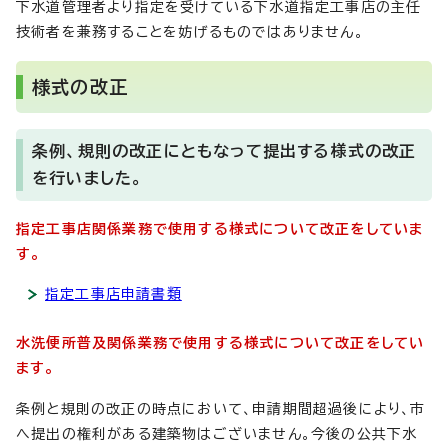
下水道管理者より指定を受けている下水道指定工事店の主任
技術者を兼務することを妨げるものではありません。
様式の改正
条例、規則の改正にともなって提出する様式の改正
を行いました。
指定工事店関係業務で使用する様式について改正をしていま
す。
指定工事店申請書類
水洗便所普及関係業務で使用する様式について改正をしてい
ます。
条例と規則の改正の時点において、申請期間超過後により、市
へ提出の権利がある建築物はございません。今後の公共下水