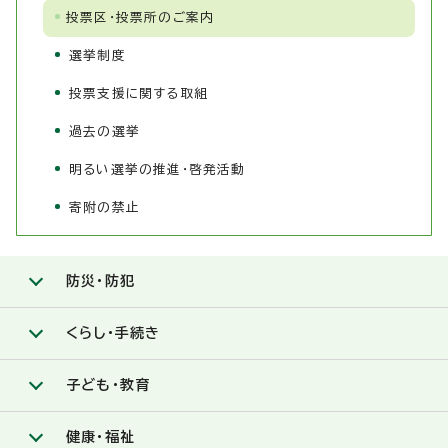
投票区・投票所のご案内
選挙制度
投票支援に関する取組
過去の選挙
明るい選挙の推進・啓発活動
寄附の禁止
防災・防犯
くらし・手続き
子ども・教育
健康・福祉