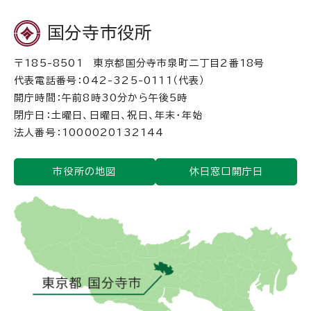
国分寺市役所
〒185-8501 東京都国分寺市泉町二丁目2番18号
代表電話番号：042-325-0111（代表）
開庁時間：午前8時30分から午後5時
閉庁日：土曜日、日曜日、祝日、年末・年始
法人番号：1000020132144
市役所の地図
休日窓口開庁日