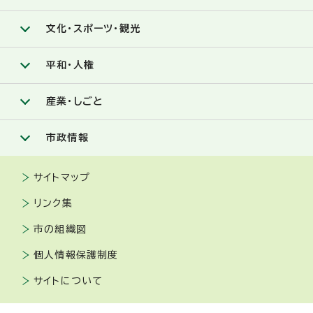
文化・スポーツ・観光
平和・人権
産業・しごと
市政情報
サイトマップ
リンク集
市の組織図
個人情報保護制度
サイトについて