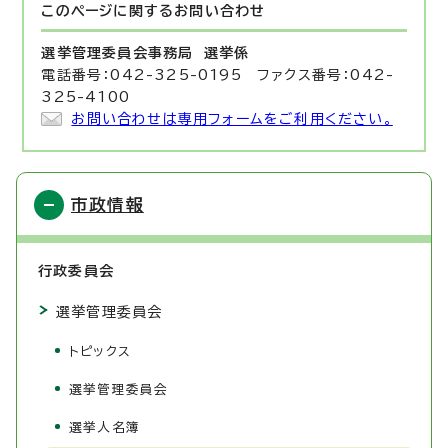
このページに関する
お問い合わせ
選挙管理委員会事務局
選挙係
電話番号：042-325-0195 ファクス番号：042-
325-4100
お問い合わせは専用フォームをご利用ください。
市政情報
行政委員会
選挙管理委員会
トピックス
選挙管理委員会
選挙人名簿