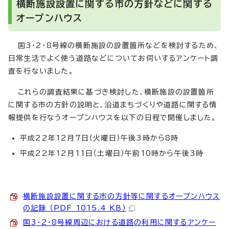
横断施設設置に関する市の方針などに関する
オープンハウス
国3・2・8号線の横断施設の設置箇所などを検討するため、
日常生活でよく使う道路などについてお伺いするアンケート調
査を行ないました。
これらの調査結果に基づき検討した、横断施設の設置箇所
に関する市の方針の説明と、沿道まちづくりや道路に関する情
報提供を行なうオープンハウスを以下の日程で開催しました。
平成22年12月7日（火曜日）午後3時から8時
平成22年12月11日（土曜日）午前10時から午後3時
横断施設設置に関する市の方針等に関するオープンハウス
の記録 （PDF 1015.4 KB）
国3・2・8号線周辺における道路の利用に関するアンケー