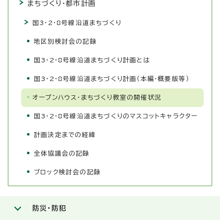
まちづくり・都市計画
国3・2・8号線沿道まちづくり
地区別検討会の記録
国3・2・8号線沿道まちづくり計画とは
国3・2・8号線沿道まちづくり計画（本編・概要版等）
オープンハウス・まちづくり教室の開催状況
国3・2・8号線沿道まちづくりのマスコットキャラクター
計画決定までの経緯
全体協議会の記録
ブロック検討会の記録
防災・防犯