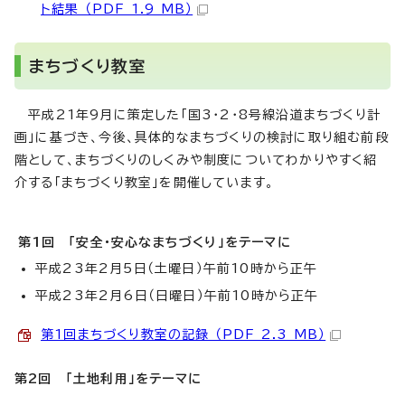
ト結果 （PDF 1.9 MB）
まちづくり教室
平成21年9月に策定した「国3・2・8号線沿道まちづくり計
画」に基づき、今後、具体的なまちづくりの検討に取り組む前段
階として、まちづくりのしくみや制度についてわかりやすく紹
介する「まちづくり教室」を開催しています。
第1回 「安全・安心なまちづくり」をテーマに
平成23年2月5日（土曜日）午前10時から正午
平成23年2月6日（日曜日）午前10時から正午
第1回まちづくり教室の記録 （PDF 2.3 MB）
第2回 「土地利用」をテーマに