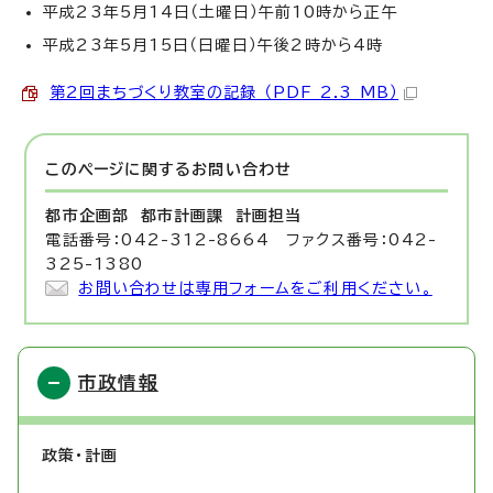
平成23年5月14日（土曜日）午前10時から正午
平成23年5月15日（日曜日）午後2時から4時
第2回まちづくり教室の記録 （PDF 2.3 MB）
このページに関する
お問い合わせ
都市企画部 都市計画課
計画担当
電話番号：042-312-8664 ファクス番号：042-
325-1380
お問い合わせは専用フォームをご利用ください。
市政情報
政策・計画