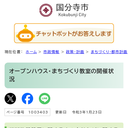
現在位置：
ホーム
>
市政情報
>
政策・計画
>
まちづくり・都市計画
オープンハウス・まちづくり教室の開催状
況
ページ番号 1003403
更新日
令和3年1月23日