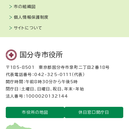
市の組織図
個人情報保護制度
サイトについて
国分寺市役所
〒185-8501 東京都国分寺市泉町二丁目2番18号
代表電話番号：042-325-0111（代表）
開庁時間：午前8時30分から午後5時
閉庁日：土曜日、日曜日、祝日、年末・年始
法人番号：1000020132144
市役所の地図
休日窓口開庁日