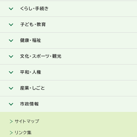
くらし・手続き
子ども・教育
健康・福祉
文化・スポーツ・観光
平和・人権
産業・しごと
市政情報
サイトマップ
リンク集