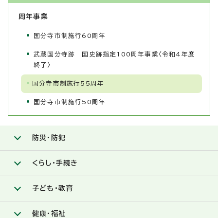
周年事業
国分寺市制施行60周年
武蔵国分寺跡 国史跡指定100周年事業〈令和4年度
終了〉
国分寺市制施行55周年
国分寺市制施行50周年
防災・防犯
くらし・手続き
子ども・教育
健康・福祉