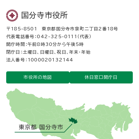
国分寺市役所
〒185-8501 東京都国分寺市泉町二丁目2番18号
代表電話番号：042-325-0111（代表）
開庁時間：午前8時30分から午後5時
閉庁日：土曜日、日曜日、祝日、年末・年始
法人番号：1000020132144
市役所の地図
休日窓口開庁日