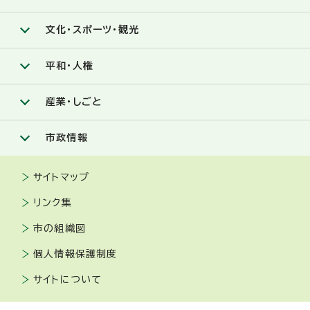
文化・スポーツ・観光
平和・人権
産業・しごと
市政情報
サイトマップ
リンク集
市の組織図
個人情報保護制度
サイトについて