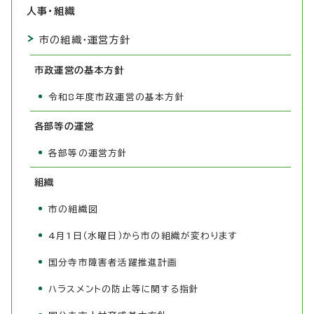
人事・組織
市の組織・運営方針
市政運営の基本方針
令和8年度市政運営の基本方針
各部等の運営
各部等の運営方針
組織
市の組織図
4月1日（水曜日）から市の組織が変わります
国分寺市障害者活躍推進計画
ハラスメントの防止等に関する指針