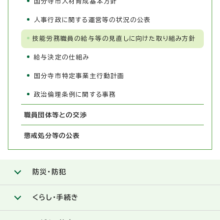
国分寺市人材育成基本方針
人事行政に関する運営等の状況の公表
技能労務職員の給与等の見直しに向けた取り組み方針
給与決定の仕組み
国分寺市特定事業主行動計画
政治倫理条例に関する事務
職員団体等との交渉
懲戒処分等の公表
防災・防犯
くらし・手続き