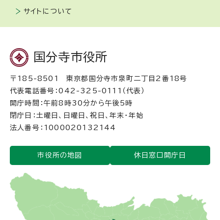
サイトについて
国分寺市役所
〒185-8501 東京都国分寺市泉町二丁目2番18号
代表電話番号：042-325-0111（代表）
開庁時間：午前8時30分から午後5時
閉庁日：土曜日、日曜日、祝日、年末・年始
法人番号：1000020132144
市役所の地図
休日窓口開庁日