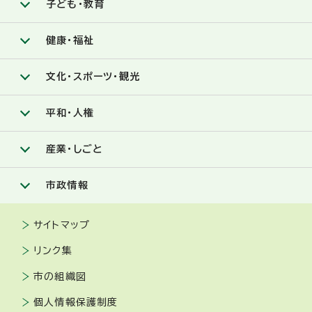
子ども・教育
健康・福祉
文化・スポーツ・観光
平和・人権
産業・しごと
市政情報
サイトマップ
リンク集
市の組織図
個人情報保護制度