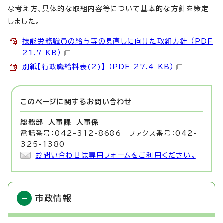
な考え方、具体的な取組内容等について基本的な方針を策定
しました。
技能労務職員の給与等の見直しに向けた取組方針 （PDF
21.7 KB）
別紙【行政職給料表(2)】 （PDF 27.4 KB）
このページに関する
お問い合わせ
総務部 人事課
人事係
電話番号：042-312-8686 ファクス番号：042-
325-1380
お問い合わせは専用フォームをご利用ください。
市政情報