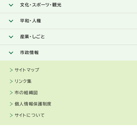
文化・スポーツ・観光
平和・人権
産業・しごと
市政情報
サイトマップ
リンク集
市の組織図
個人情報保護制度
サイトについて