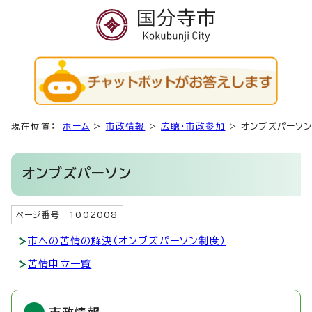
現在位置：
ホーム
>
市政情報
>
広聴・市政参加
>
オンブズパーソ
オンブズパーソン
ページ番号 1002008
市への苦情の解決（オンブズパーソン制度）
苦情申立一覧