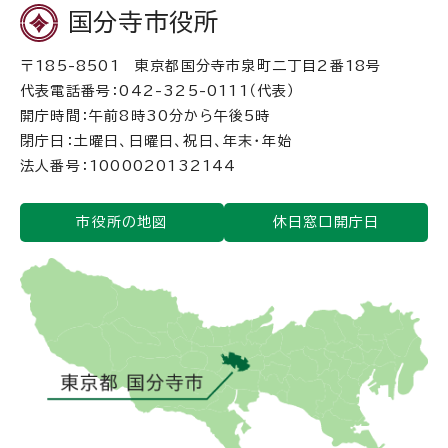
国分寺市役所
〒185-8501 東京都国分寺市泉町二丁目2番18号
代表電話番号：042-325-0111（代表）
開庁時間：午前8時30分から午後5時
閉庁日：土曜日、日曜日、祝日、年末・年始
法人番号：1000020132144
市役所の地図
休日窓口開庁日