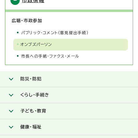
市政情報
広聴・市政参加
パブリック・コメント（意見提出手続）
オンブズパーソン
市長への手紙・ファクス・メール
防災・防犯
くらし・手続き
子ども・教育
健康・福祉