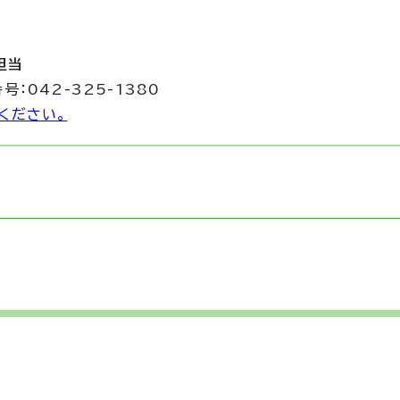
担当
号：042-325-1380
ください。