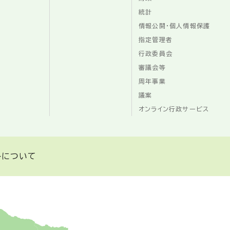
統計
情報公開・個人情報保護
指定管理者
行政委員会
審議会等
周年事業
議案
オンライン行政サービス
トについて