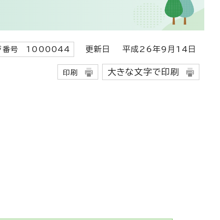
更新日
平成26年9月14日
ジ番号 1000044
大きな文字で印刷
印刷