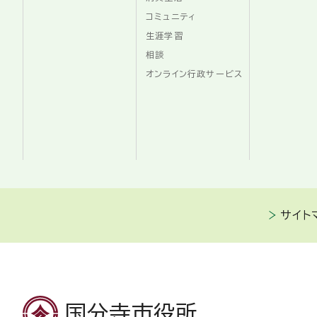
コミュニティ
生涯学習
相談
オンライン行政サービス
サイト
国分寺市役所