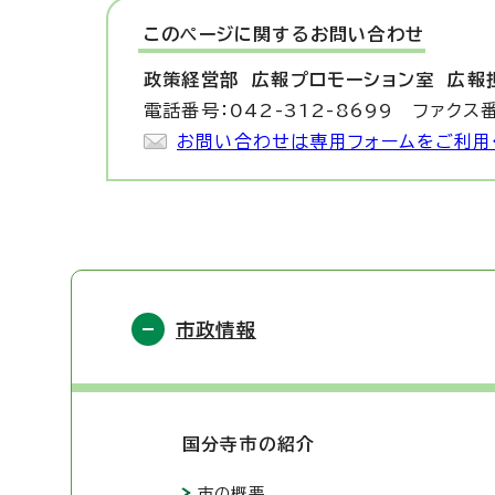
このページに関する
お問い合わせ
政策経営部 広報プロモーション室
広報
電話番号：042-312-8699 ファクス番
お問い合わせは専用フォームをご利用
市政情報
国分寺市の紹介
市の概要