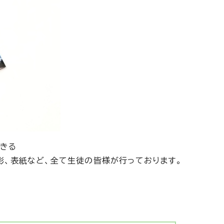
きる
影、表紙など、全て生徒の皆様が行っております。