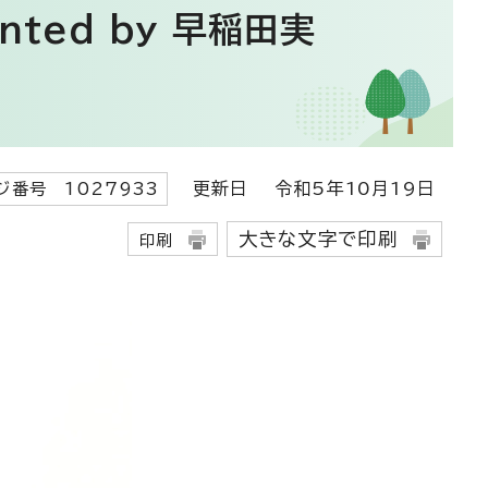
ted by 早稲田実
更新日
令和5年10月19日
ジ番号 1027933
大きな文字で印刷
印刷