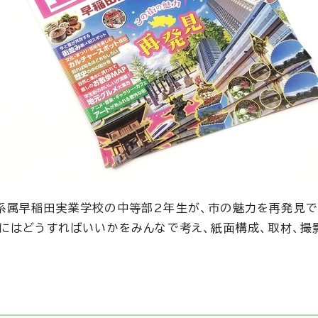
系属早稲田実業学校の中等部2年生が、市の魅力を再発見で
にはどうすればいいかをみんなで考え、紙面構成、取材、撮