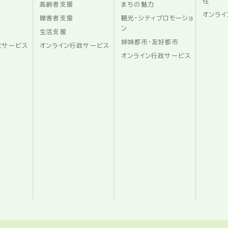
性
高齢者支援
まちの魅力
オンライ
障害者支援
観光・シティプロモーショ
ン
生活支援
姉妹都市・友好都市
政サービス
オンライン行政サービス
オンライン行政サービス