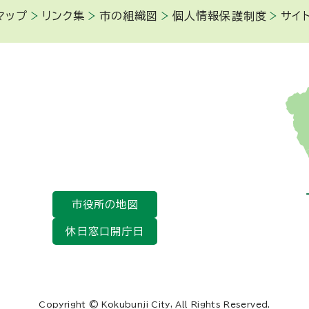
マップ
リンク集
市の組織図
個人情報保護制度
サイ
市役所の地図
休日窓口開庁日
Copyright © Kokubunji City, All Rights Reserved.