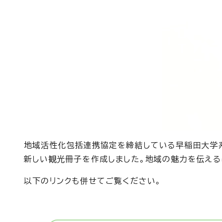
地域活性化包括連携協定を締結している早稲田大学
新しい観光冊子を作成しました。地域の魅力を伝える
以下のリンクも併せてご覧ください。