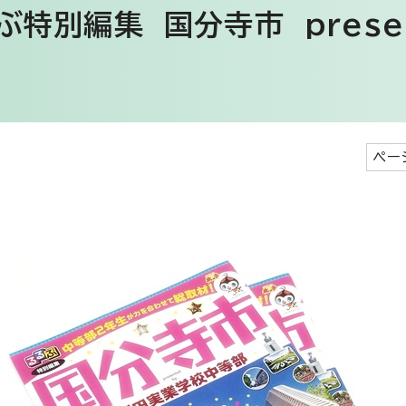
ぶ特別編集 国分寺市 presen
ペー