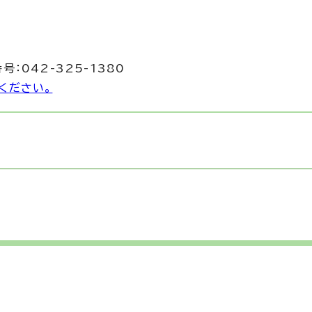
号：042-325-1380
ください。