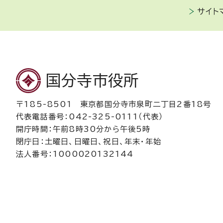
サイト
国分寺市役所
〒185-8501 東京都国分寺市泉町二丁目2番18号
代表電話番号：042-325-0111（代表）
開庁時間：午前8時30分から午後5時
閉庁日：土曜日、日曜日、祝日、年末・年始
法人番号：1000020132144