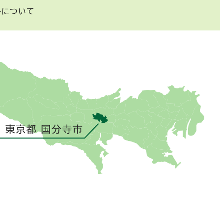
トについて