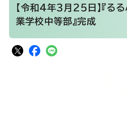
【令和4年3月25日】『るる
業学校中等部』完成