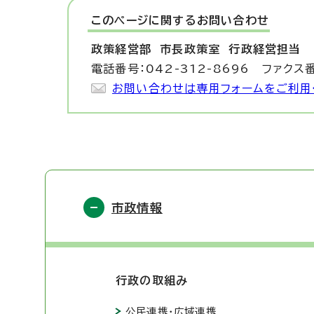
このページに関する
お問い合わせ
政策経営部 市長政策室
行政経営担当
電話番号：042-312-8696 ファクス番
お問い合わせは専用フォームをご利用
市政情報
行政の取組み
公民連携・広域連携