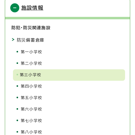
施設情報
防犯・防災関連施設
防災備蓄倉庫
第一小学校
第二小学校
第三小学校
第四小学校
第五小学校
第六小学校
第七小学校
第八小学校