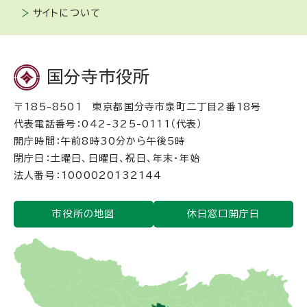
サイトについて
国分寺市役所
〒185-8501 東京都国分寺市泉町二丁目2番18号
代表電話番号：042-325-0111（代表）
開庁時間：午前8時30分から午後5時
閉庁日：土曜日、日曜日、祝日、年末・年始
法人番号：1000020132144
市役所の地図
休日窓口開庁日