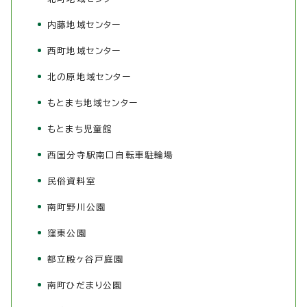
内藤地域センター
西町地域センター
北の原地域センター
もとまち地域センター
もとまち児童館
西国分寺駅南口自転車駐輪場
民俗資料室
南町野川公園
窪東公園
都立殿ヶ谷戸庭園
南町ひだまり公園