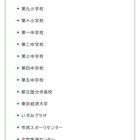
第九小学校
第十小学校
第一中学校
第二中学校
第三中学校
第四中学校
第五中学校
都立国分寺高校
東京経済大学
いずみプラザ
市民スポーツセンター
北町地域センター