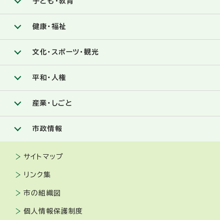
子ども・教育
健康・福祉
文化・スポーツ・観光
平和・人権
産業・しごと
市政情報
サイトマップ
リンク集
市の組織図
個人情報保護制度