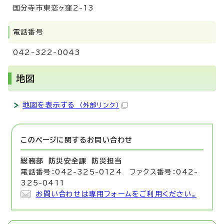
国分寺市東恋ヶ窪2-13
電話番号
042-322-0043
地図
地図を表示する
（外部リンク）
このページに関する
お問い合わせ
総務部 防災安全課
防災担当
電話番号：042-325-0124 ファクス番号：042-
325-0411
お問い合わせは専用フォームをご利用ください。