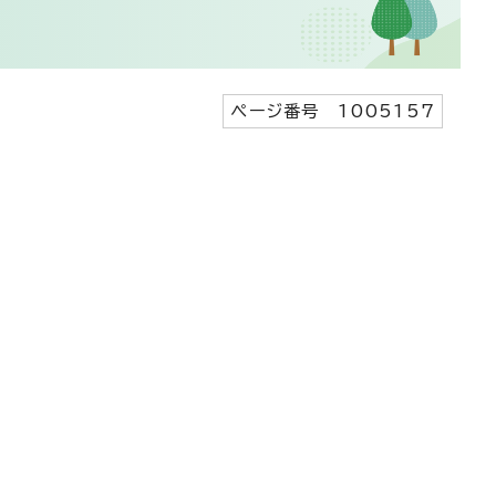
ページ番号 1005157