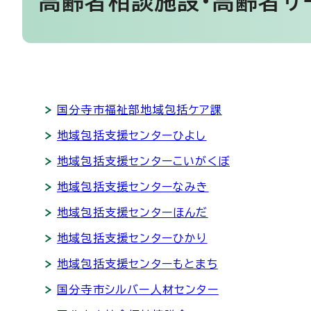
高齢者相談施設・高齢者サ
国分寺市福祉部地域包括ケア課
地域包括支援センターひよし
地域包括支援センターこいがくぼ
地域包括支援センターなみき
地域包括支援センターほんだ
地域包括支援センターひかり
地域包括支援センターもとまち
国分寺市シルバー人材センター