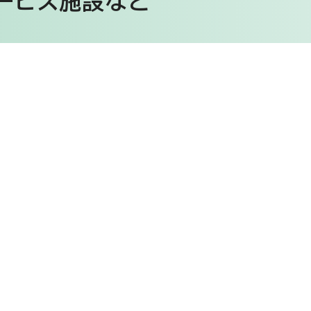
ービス施設など