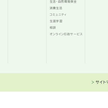
生活・自然環境保全
消費生活
コミュニティ
生涯学習
相談
オンライン行政サービス
サイト