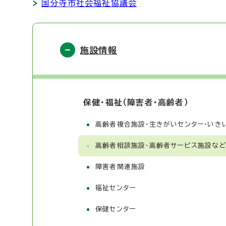
国分寺市社会福祉協議会
施設情報
保健・福祉（障害者・高齢者）
高齢者複合施設・生きがいセンター・いき
高齢者相談施設・高齢者サービス施設な
障害者関連施設
福祉センター
保健センター