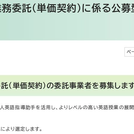
務委託（単価契約）に係る公募
ペ
託（単価契約）の委託事業者を募集しま
人英語指導助手を活用し、よりレベルの高い英語授業の展
により選定します。