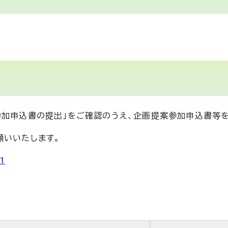
参加申込書の提出」をご確認のうえ、企画提案参加申込書等
願いいたします。
1