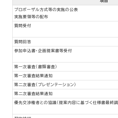
項目
プロポーザル方式等の実施の公表
実施要領等の配布
質問受付
質問回答
参加申込書・企画提案書等受付
第一次審査（書類審査）
第一次審査結果通知
第二次審査（プレゼンテーション）
第二次審査結果通知
優先交渉権者との協議（提案内容に基づく仕様書最終