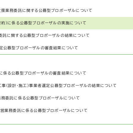
支援業務委託に関する公募型プロポーザルについて
契約）に係る公募型プロポーザルの実施について
委託に関する公募型プロポーザルの結果について
定公募型プロポーザルの審査結果について
に係る公募型プロポーザルの審査結果について
事（設計・施工）事業者選定公募型プロポーザルの結果について
業務委託に係る公募型プロポーザルについて
運営業務委託に係る公募型プロポーザルについて