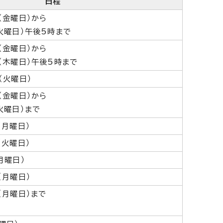
日程
（金曜日）から
火曜日）午後5時まで
（金曜日）から
（木曜日）午後5時まで
（火曜日）
（金曜日）から
火曜日）まで
（月曜日）
（火曜日）
月曜日）
（月曜日）
（月曜日）まで