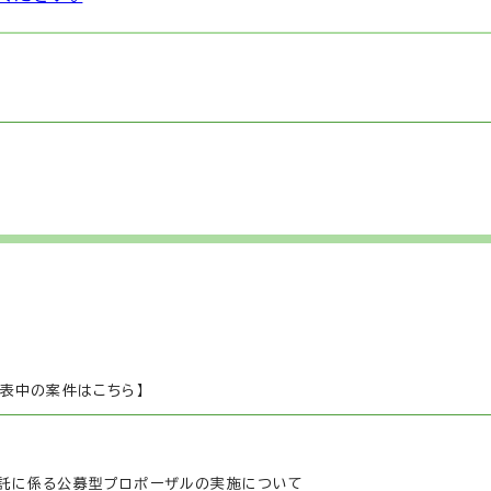
表中の案件はこちら】
託に係る公募型プロポーザルの実施について