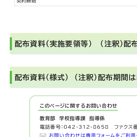
契約締結
配布資料(実施要領等） （注釈）配
配布資料（様式） （注釈）配布期間
このページに関する
お問い合わせ
教育部 学校指導課
指導係
電話番号：042-312-8658 ファクス番
お問い合わせは専用フォームをご利用