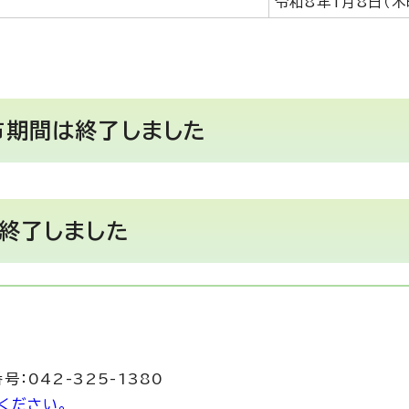
令和8年1月8日（木
布期間は終了しました
は終了しました
号：042-325-1380
ください。