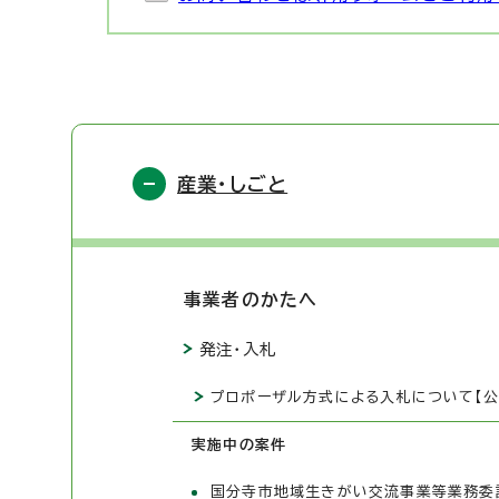
産業・しごと
事業者のかたへ
発注・入札
プロポーザル方式による入札について【公
実施中の案件
国分寺市地域生きがい交流事業等業務委