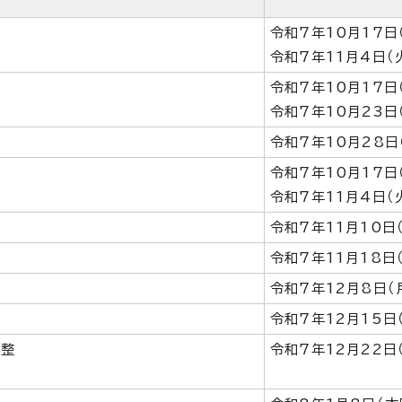
令和7年10月17日
令和7年11月4日（
令和7年10月17日
令和7年10月23日
令和7年10月28日
令和7年10月17日
令和7年11月4日（
令和7年11月10日
令和7年11月18日
令和7年12月8日（
令和7年12月15日
調整
令和7年12月22日